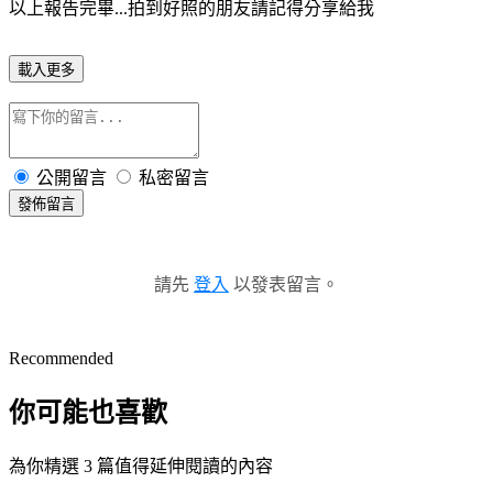
以上報告完畢...拍到好照的朋友請記得分享給我
載入更多
公開留言
私密留言
發佈留言
請先
登入
以發表留言。
Recommended
你可能也喜歡
為你精選 3 篇值得延伸閱讀的內容