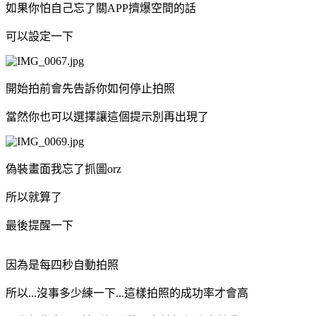
如果你怕自己忘了關APP擠爆空間的話
可以設定一下
開始拍前會先告訴你如何停止拍照
當然你也可以選擇讓這個提示別再出現了
偽裝畫面我忘了抓圖orz
所以就算了
最後提醒一下
因為是每四秒自動拍照
所以...沒事多少練一下...這樣拍照的成功率才會高