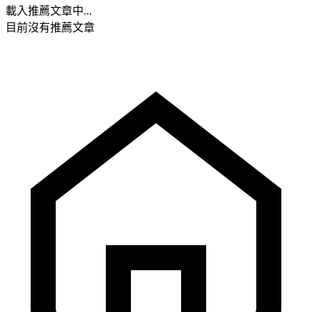
載入推薦文章中...
目前沒有推薦文章