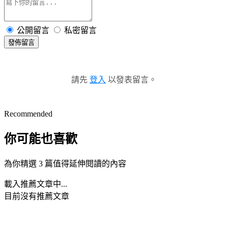
公開留言
私密留言
發佈留言
請先
登入
以發表留言。
Recommended
你可能也喜歡
為你精選 3 篇值得延伸閱讀的內容
載入推薦文章中...
目前沒有推薦文章