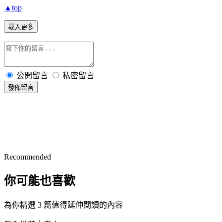
▲top
載入更多
公開留言
私密留言
發佈留言
Recommended
你可能也喜歡
為你精選 3 篇值得延伸閱讀的內容