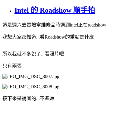
Intel 的 Roadshow 順手拍
這是週六去賣場拿維修品時遇到intel正在roadshow
我想大家都知道...看Roadshow的重點是什麼
所以我就不多說了...看照片吧
只有兩張
接下來是補圖的...不準嫌