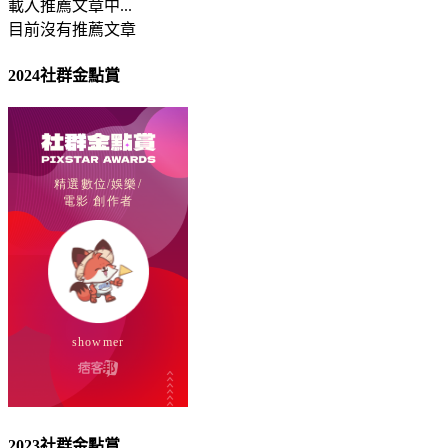
載入推薦文章中...
目前沒有推薦文章
2024社群金點賞
2023社群金點賞