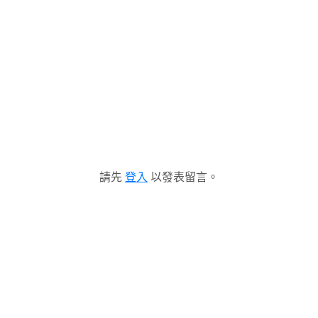
請先
登入
以發表留言。