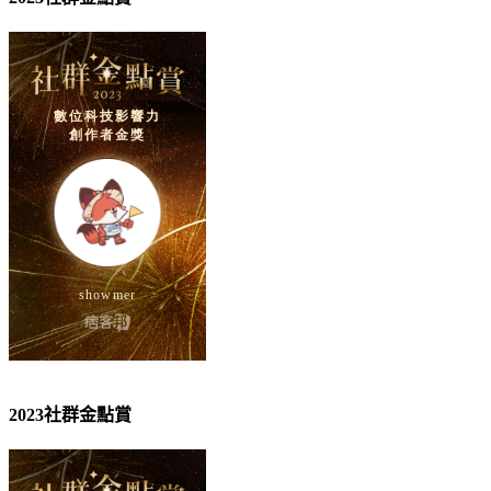
2023社群金點賞