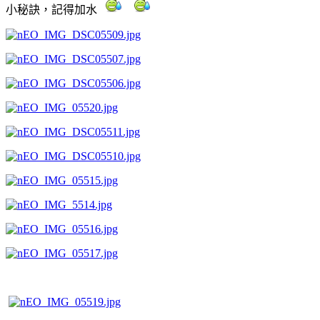
小秘訣，記得加水