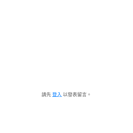
請先
登入
以發表留言。