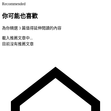
Recommended
你可能也喜歡
為你精選 3 篇值得延伸閱讀的內容
載入推薦文章中...
目前沒有推薦文章