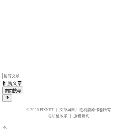
推薦文章
關閉搜尋
© 2026
PIXNET
｜
文章與圖片權利屬原作者所有
隱私權政策
｜
服務聲明
⚠️