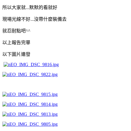
所以大家就...默默的看就好
現場光線不好...沒帶什麼裝備去
就忍耐點吧^^
以上報告完畢
以下圖片連發