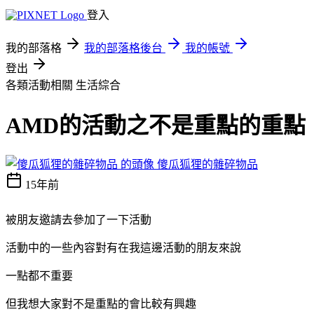
登入
我的部落格
我的部落格後台
我的帳號
登出
各類活動相關
生活綜合
AMD的活動之不是重點的重點
傻瓜狐狸的雜碎物品
15年前
被朋友邀請去參加了一下活動
活動中的一些內容對有在我這邊活動的朋友來說
一點都不重要
但我想大家對不是重點的會比較有興趣