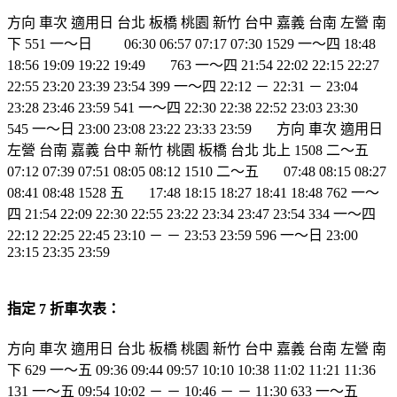
方向 車次 適用日 台北 板橋 桃園 新竹 台中 嘉義 台南 左營 南
下 551 一～日 06:30 06:57 07:17 07:30 1529 一～四 18:48
18:56 19:09 19:22 19:49 763 一～四 21:54 22:02 22:15 22:27
22:55 23:20 23:39 23:54 399 一～四 22:12 － 22:31 － 23:04
23:28 23:46 23:59 541 一～四 22:30 22:38 22:52 23:03 23:30
545 一～日 23:00 23:08 23:22 23:33 23:59 方向 車次 適用日
左營 台南 嘉義 台中 新竹 桃園 板橋 台北 北上 1508 二～五
07:12 07:39 07:51 08:05 08:12 1510 二～五 07:48 08:15 08:27
08:41 08:48 1528 五 17:48 18:15 18:27 18:41 18:48 762 一～
四 21:54 22:09 22:30 22:55 23:22 23:34 23:47 23:54 334 一～四
22:12 22:25 22:45 23:10 － － 23:53 23:59 596 一～日 23:00
23:15 23:35 23:59
指定
7
折車次表：
方向 車次 適用日 台北 板橋 桃園 新竹 台中 嘉義 台南 左營 南
下 629 一～五 09:36 09:44 09:57 10:10 10:38 11:02 11:21 11:36
131 一～五 09:54 10:02 － － 10:46 － － 11:30 633 一～五