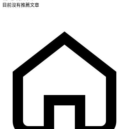
目前沒有推薦文章