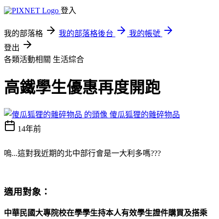
登入
我的部落格
我的部落格後台
我的帳號
登出
各類活動相關
生活綜合
高鐵學生優惠再度開跑
傻瓜狐狸的雜碎物品
14年前
嗚...這對我近期的北中部行會是一大利多嗎???
適用對象：
中華民國大專院校在學學生持本人有效學生證件購買及搭乘