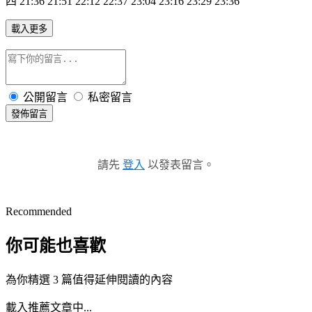
四 21:36 21:51 22:12 22:37 23:04 23:16 23:29 23:36
載入更多
公開留言
私密留言
發佈留言
請先
登入
以發表留言。
Recommended
你可能也喜歡
為你精選 3 篇值得延伸閱讀的內容
載入推薦文章中...