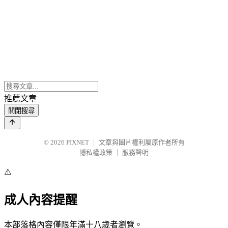
推薦文章
關閉搜尋
© 2026
PIXNET
｜
文章與圖片權利屬原作者所有
隱私權政策
｜
服務聲明
⚠️
成人內容提醒
本部落格內容僅限年滿十八歲者瀏覽。