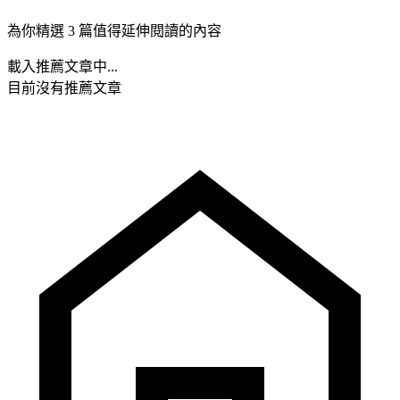
為你精選 3 篇值得延伸閱讀的內容
載入推薦文章中...
目前沒有推薦文章