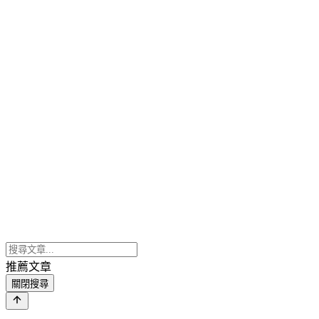
推薦文章
關閉搜尋