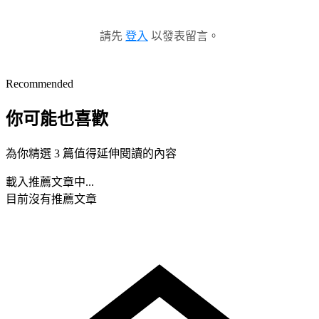
請先
登入
以發表留言。
Recommended
你可能也喜歡
為你精選 3 篇值得延伸閱讀的內容
載入推薦文章中...
目前沒有推薦文章