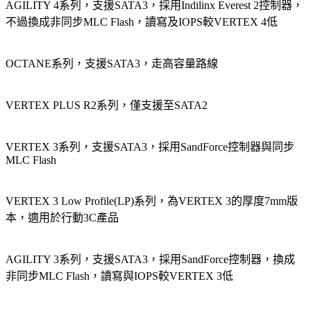
AGILITY 4系列，支援SATA3，採用Indilinx Everest 2控制器，
不過換成非同步MLC Flash，讀寫及IOPS較VERTEX 4低
OCTANE系列，支援SATA3，走高容量路線
VERTEX PLUS R2系列，僅支援至SATA2
VERTEX 3系列，支援SATA3，採用SandForce控制器與同步
MLC Flash
VERTEX 3 Low Profile(LP)系列，為VERTEX 3的厚度7mm版
本，適用於行動3C產品
AGILITY 3系列，支援SATA3，採用SandForce控制器，換成
非同步MLC Flash，讀寫與IOPS較VERTEX 3低