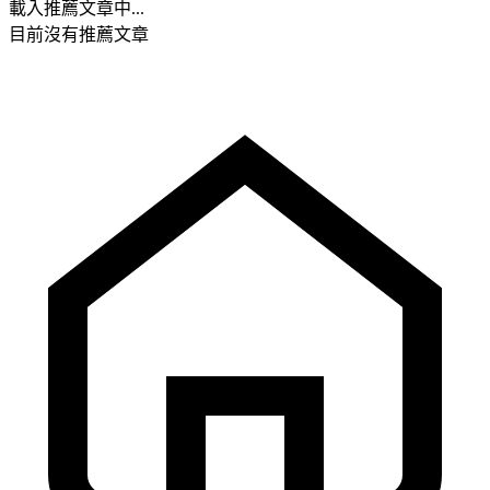
載入推薦文章中...
目前沒有推薦文章