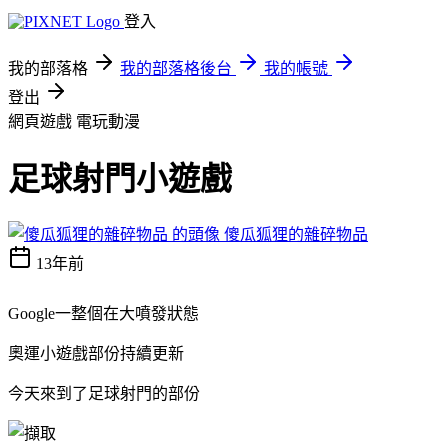
登入
我的部落格
我的部落格後台
我的帳號
登出
網頁遊戲
電玩動漫
足球射門小遊戲
傻瓜狐狸的雜碎物品
13年前
Google一整個在大噴發狀態
奧運小遊戲部份持續更新
今天來到了足球射門的部份