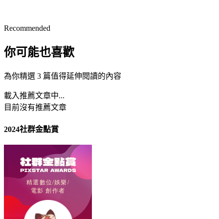
Recommended
你可能也喜歡
為你精選 3 篇值得延伸閱讀的內容
載入推薦文章中...
目前沒有推薦文章
2024社群金點賞