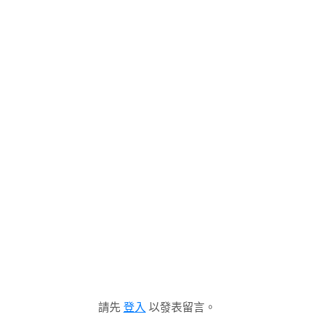
請先
登入
以發表留言。