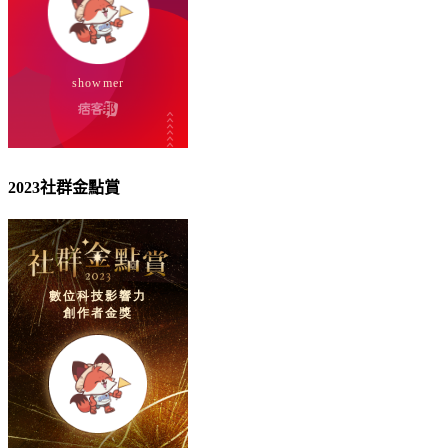
2023社群金點賞