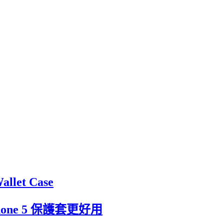
let Case
phone 5 保護套更好用