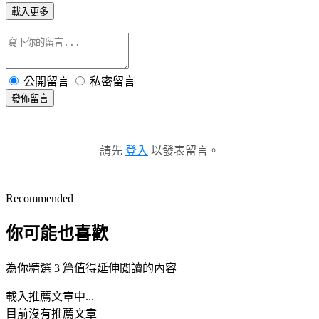
載入更多
公開留言
私密留言
發佈留言
請先
登入
以發表留言。
Recommended
你可能也喜歡
為你精選 3 篇值得延伸閱讀的內容
載入推薦文章中...
目前沒有推薦文章