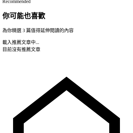
Recommended
你可能也喜歡
為你精選 3 篇值得延伸閱讀的內容
載入推薦文章中...
目前沒有推薦文章