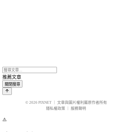
推薦文章
關閉搜尋
© 2026
PIXNET
｜
文章與圖片權利屬原作者所有
隱私權政策
｜
服務聲明
⚠️