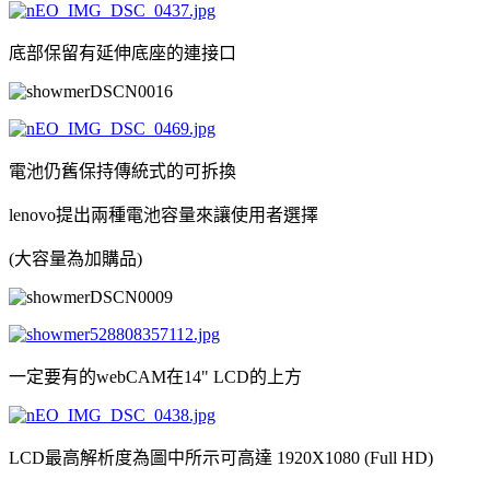
底部保留有延伸底座的連接口
電池仍舊保持傳統式的可拆換
lenovo提出兩種電池容量來讓使用者選擇
(大容量為加購品)
一定要有的webCAM在14" LCD的上方
LCD最高解析度為圖中所示可高達 1920X1080 (Full HD)