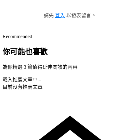
請先
登入
以發表留言。
Recommended
你可能也喜歡
為你精選 3 篇值得延伸閱讀的內容
載入推薦文章中...
目前沒有推薦文章