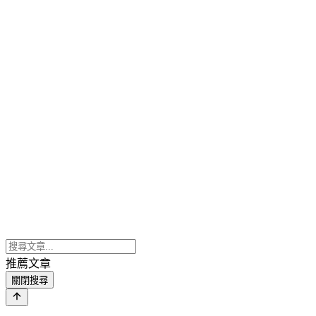
推薦文章
關閉搜尋