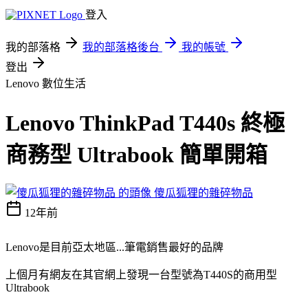
登入
我的部落格
我的部落格後台
我的帳號
登出
Lenovo
數位生活
Lenovo ThinkPad T440s 終極
商務型 Ultrabook 簡單開箱
傻瓜狐狸的雜碎物品
12年前
Lenovo是目前亞太地區...筆電銷售最好的品牌
上個月有網友在其官網上發現一台型號為T440S的商用型
Ultrabook