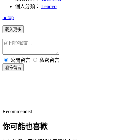
個人分類：
Lenovo
▲top
載入更多
公開留言
私密留言
發佈留言
Recommended
你可能也喜歡