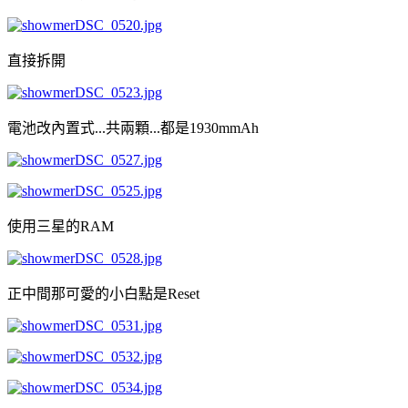
直接拆開
電池改內置式...共兩顆...都是1930mmAh
使用三星的RAM
正中間那可愛的小白點是Reset