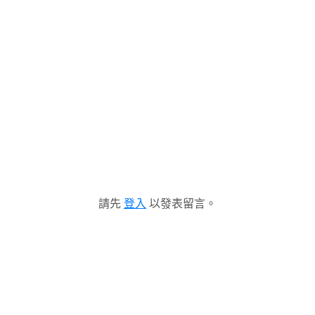
請先
登入
以發表留言。