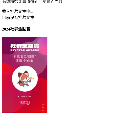
為你精選 3 篇值得延伸閱讀的內容
載入推薦文章中...
目前沒有推薦文章
2024社群金點賞