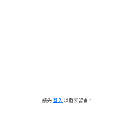
請先
登入
以發表留言。