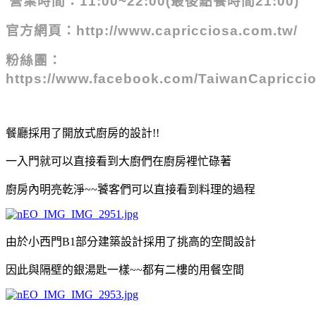
營業時間：
11:00~22:00(最後點餐時間21:00)
官方網頁：http://www.capricciosa.com.tw/
粉絲團：
https://www.facebook.com/TaiwanCapricci
餐廳採用了開放式廚房的設計!!
一入門就可以直接看到大廚們在廚房裡忙碌著
廚房內明亮乾淨~~饕客們可以直接看到料理的過程
由於小西門B1部分建築設計採用了挑高的空間設計
因此與隔壁的銀湯匙一樣~~都有二樓的用餐空間