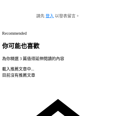
請先
登入
以發表留言。
Recommended
你可能也喜歡
為你精選 3 篇值得延伸閱讀的內容
載入推薦文章中...
目前沒有推薦文章