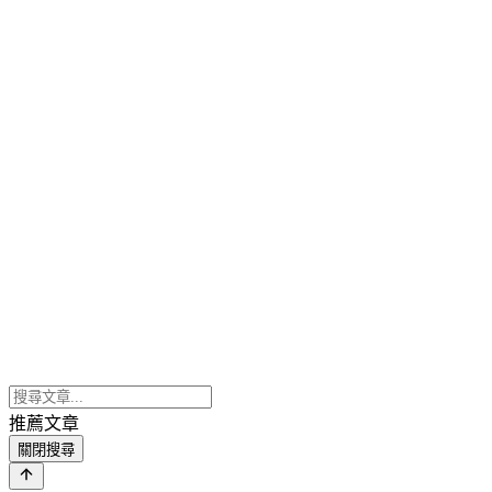
推薦文章
關閉搜尋