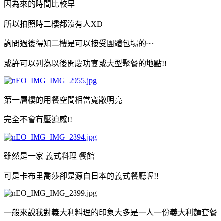
因為來的時間比較早
所以拍照時二樓都沒有人XD
詢問過後得知二樓是可以接受團體包場的~~
或許可以列為以後開慶功宴或大型聚餐的地點!!
第一層樓的用餐空間相當寬敞明亮
完全不會有壓迫感!!
雖然是一家 義式料理 餐館
可是卡布里喬莎卻是源自日本的義式餐廳喔!!
一般來說我對義大利料理的印象大多是一人一份義大利麵套餐