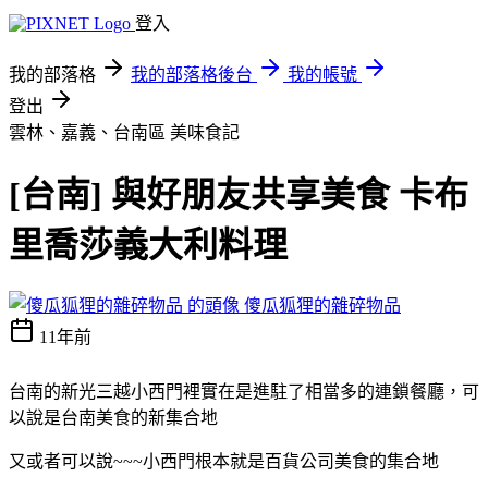
登入
我的部落格
我的部落格後台
我的帳號
登出
雲林、嘉義、台南區
美味食記
[台南] 與好朋友共享美食 卡布
里喬莎義大利料理
傻瓜狐狸的雜碎物品
11年前
台南的新光三越小西門裡實在是進駐了相當多的連鎖餐廳，可
以說是台南美食的新集合地
又或者可以說~~~小西門根本就是百貨公司美食的集合地