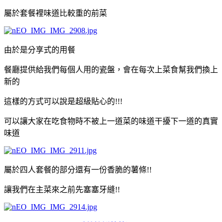
屬於套餐裡味道比較重的前菜
由於是分享式的用餐
餐廳提供給我們每個人用的瓷盤，會在每次上菜食幫我們換上
新的
這樣的方式可以說是超級貼心的!!!
可以讓大家在吃食物時不被上一道菜的味道干擾下一道的真實
味道
屬於四人套餐的部分還有一份香脆的薯條!!
讓我們在主菜來之前先塞塞牙縫!!