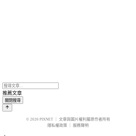
推薦文章
關閉搜尋
© 2026
PIXNET
｜
文章與圖片權利屬原作者所有
隱私權政策
｜
服務聲明