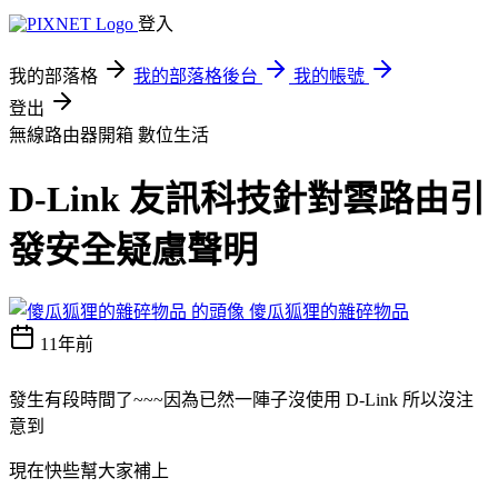
登入
我的部落格
我的部落格後台
我的帳號
登出
無線路由器開箱
數位生活
D-Link 友訊科技針對雲路由引
發安全疑慮聲明
傻瓜狐狸的雜碎物品
11年前
發生有段時間了~~~因為已然一陣子沒使用 D-Link 所以沒注
意到
現在快些幫大家補上