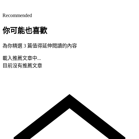
Recommended
你可能也喜歡
為你精選 3 篇值得延伸閱讀的內容
載入推薦文章中...
目前沒有推薦文章