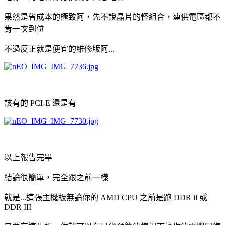
果然是省成本的極致阿，先不說晶片的怪組合，連供電區都不
肯一次到位
不過反正就是便宜的維修版阿...
該有的 PCI-E 還是有
以上報告完畢
結論很簡單，完全跟之前一樣
就是...這張主機板無論你的 AMD CPU 之前是跑 DDR ii 或
DDR III