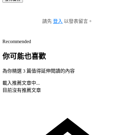
請先
登入
以發表留言。
Recommended
你可能也喜歡
為你精選 3 篇值得延伸閱讀的內容
載入推薦文章中...
目前沒有推薦文章