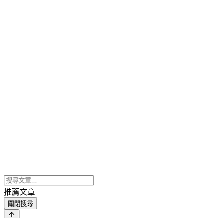
推薦文章
關閉搜尋