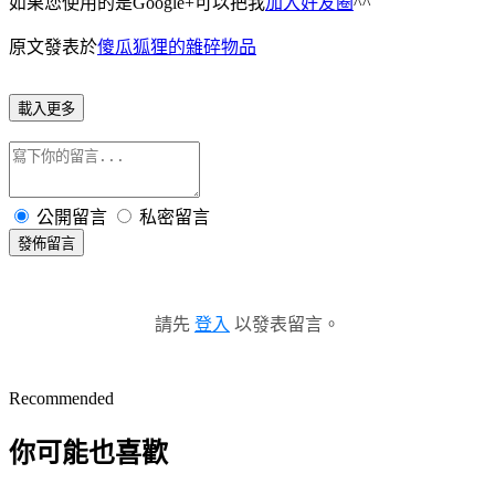
如果您使用的是Google+可以把我
加入好友圈
^^
原文發表於
傻瓜狐狸的雜碎物品
載入更多
公開留言
私密留言
發佈留言
請先
登入
以發表留言。
Recommended
你可能也喜歡