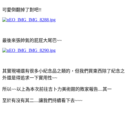
可愛倒翻掉了對吧!!
最後來張帥氣的屁屁大尾巴~~
其實現場還有很多小紀念品之類的，但我們買東西除了紀念之
外還是得追求一下實用性~~
所以~~以上為本次前往吉卜力美術館的敗家報告....其一
至於有沒有其二....讓我們持續看下去~~~