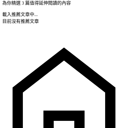
為你精選 3 篇值得延伸閱讀的內容
載入推薦文章中...
目前沒有推薦文章