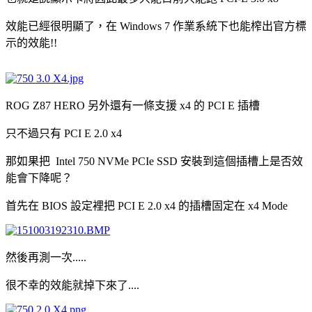
效能已經很明顯了，在 Windows 7 作業系統下也能榨出官方標
示的效能!!
ROG Z87 HERO 另外還有一條支援 x4 的 PCI E 插槽
只不過只有 PCI E 2.0 x4
那如果把 Intel 750 NVMe PCIe SSD 安裝到這個插槽上是否效
能會下降呢？
首先在 BIOS 設定裡把 PCI E 2.0 x4 的插槽固定在 x4 Mode
然後再測一次.....
很不幸的效能就掉下來了....