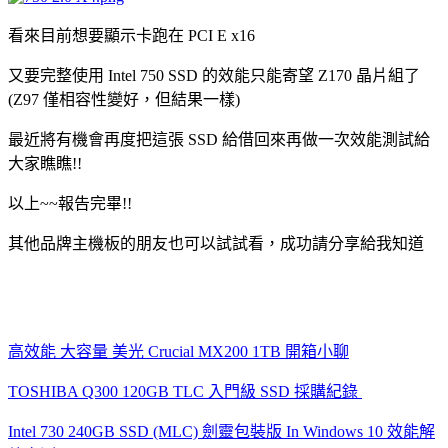
看來目前想要顯示卡跑在 PCI E x16
又要完整使用 Intel 750 SSD 的效能只能寄望 Z170 晶片組了
(Z97 僅相容性變好，但結果一樣)
最近將有機會再度把這張 SSD 給借回來再做一次效能測試給
大家瞧瞧!!
以上~~報告完畢!!
其他品牌主機板的朋友也可以試試看，成功請分享給我知道
高效能 大容量 美光 Crucial MX200 1TB 開箱小聊
TOSHIBA Q300 120GB TLC 入門級 SSD 採購紀錄
Intel 730 240GB SSD (MLC) 劍靈包裝版 In Windows 10 效能解