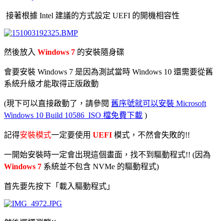
接著根據 Intel 建議的方式設定 UEFI 的開機相容性
然後放入
Windows 7
的安裝隨身碟
會要安裝 Windows 7 是因為測試當時 Windows 10 還需要從舊
系統升級才能取得正版啟動
(現下可以直接啟動了，請參閱
舊序號就可以安裝 Microsoft
Windows 10 Build 10586 ISO 檔免費下載
)
記得
安裝模式
一定要使用
UEFI
模式，不然會失敗的!!
一開始安裝時一定會出現這個畫面，找不到驅動程式!! (因為
Windows 7
系統並不包含 NVMe 的驅動程式)
首先要先按下「載入驅動程式」