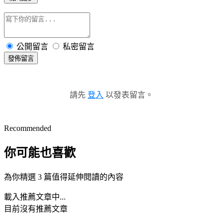
公開留言
私密留言
發佈留言
請先
登入
以發表留言。
Recommended
你可能也喜歡
為你精選 3 篇值得延伸閱讀的內容
載入推薦文章中...
目前沒有推薦文章