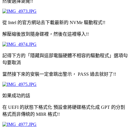
然後選擇瀏覽!!
從 Intel 的官方網站去下載最新的 NVMe 驅動程式!!
解壓縮後放到隨身碟裡，然後在這裡導入!!
記得下方的「隱藏與這部電腦硬體不相容的驅動程式」選項勾
勾要取消
當然接下來的安裝一定會跳出警示， PASS 過去就好了!!
如果成功的話
在 UEFI 的狀態下格式化 預設會將硬碟格式化成 GPT 的分割
格式而非傳統的 MBR 格式!!