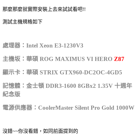
那麼那麼就實際安裝上去來試試看吧!!
測試主機規格如下
處理器：Intel Xeon E3-1230V3
主機坂：華碩 ROG MAXIMUS VI HERO
Z87
顯示卡：華碩 STRIX GTX960-DC2OC-4GD5
記憶體：金士頓 DDR3-1600 8GBx2 1.35V 十週年
紀念版
電源供應器：CoolerMaster Silent Pro Gold 1000W
沒錯~~你沒看錯，如同前面提到的