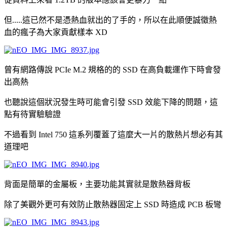
但.....這已然不是憑熱血就出的了手的，所以在此順便誠徵熱
血的瘋子為大家貢獻樣本 XD
曾有網路傳說 PCIe M.2 規格的的 SSD 在高負載運作下時會發
出高熱
也聽說這個狀況發生時可能會引發 SSD 效能下降的問題，這
點有待實驗驗證
不過看到 Intel 750 這系列覆蓋了這麼大一片的散熱片想必有其
道理吧
背面是簡單的金屬板，主要功能其實就是散熱器背板
除了美觀外更可有效防止散熱器固定上 SSD 時造成 PCB 板彎