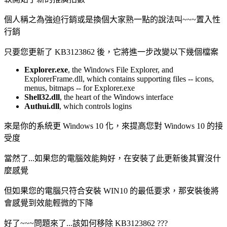
個人稱之為強迫行銷或是換個大家熟一點的說法叫~~~置入性
行銷
只要您更新了 KB3123862 後，它將進一步改變以下幾個檔案
Explorer.exe
, the Windows File Explorer, and
ExplorerFrame.dll, which contains supporting files -- icons,
menus, bitmaps -- for Explorer.exe
Shell32.dll
, the heart of the Windows interface
Authui.dll
, which controls logins
來是你的系統更 Windows 10 化，來提高您對 Windows 10 的接
受度
當然了...如果您的電腦效能夠好，在安裝了此更新後其實沒什
麼感覺
但如果您的電腦只符合安裝 WIN10 的最低要求，那安裝後將
會感覺到效能輕微的下降
好了~~~問題來了...該如何移除 KB3123862 ???