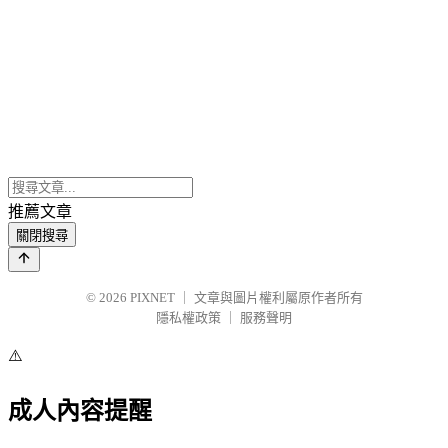
推薦文章
關閉搜尋
© 2026
PIXNET
｜
文章與圖片權利屬原作者所有
隱私權政策
｜
服務聲明
⚠️
成人內容提醒