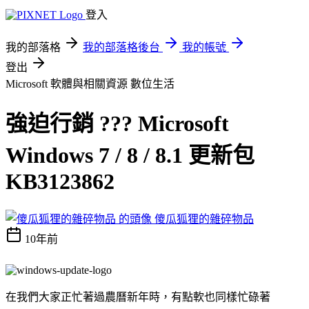
登入
我的部落格
我的部落格後台
我的帳號
登出
Microsoft 軟體與相關資源
數位生活
強迫行銷 ??? Microsoft
Windows 7 / 8 / 8.1 更新包
KB3123862
傻瓜狐狸的雜碎物品
10年前
在我們大家正忙著過農曆新年時，有點軟也同樣忙碌著