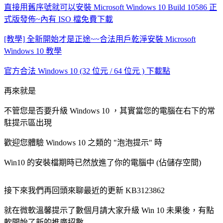
直接用舊序號就可以安裝 Microsoft Windows 10 Build 10586 正
式版發佈~內有 ISO 檔免費下載
[教學] 全新開始才是正途~~合法用戶乾淨安裝 Microsoft
Windows 10 教學
官方合法 Windows 10 (32 位元 / 64 位元 ) 下載點
再來就是
不管您是否要升級 Windows 10 ，其實當您的電腦在右下的常
駐提示區出現
歡迎您體驗 Windows 10 之類的 "泡泡提示" 時
Win10 的安裝檔期時已然放進了你的電腦中 (佔儲存空間)
接下來我們再回頭來聊最近的更新 KB3123862
就在微軟溫馨提示了數個月請大家升級 Win 10 未果後，有點
軟開始了新的推廣招數