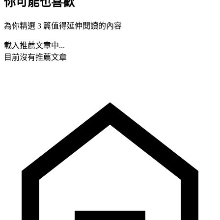
你可能也喜歡
為你精選 3 篇值得延伸閱讀的內容
載入推薦文章中...
目前沒有推薦文章