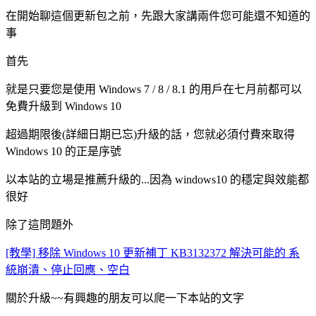
在開始聊這個更新包之前，先跟大家講兩件您可能還不知道的
事
首先
就是只要您是使用 Windows 7 / 8 / 8.1 的用戶在七月前都可以
免費升級到 Windows 10
超過期限後(詳細日期已忘)升級的話，您就必須付費來取得
Windows 10 的正是序號
以本站的立場是推薦升級的...因為 windows10 的穩定與效能都
很好
除了這問題外
[教學] 移除 Windows 10 更新補丁 KB3132372 解決可能的 系
統崩潰、停止回應、空白
關於升級~~有興趣的朋友可以爬一下本站的文字