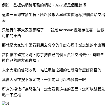
例如一些提供網路服務的網站、APP 或是個種論壇
這些一直都在發生著，所以多數人早就習慣這樣把個資給交出
去
只是有件事大家就忽略了~~~就是 facebook 裡還存在著一些很
可怕的東西
那就是大家沒事常看到朋友分享的什麼心理測試之流的小東西
當你按下確定之時，除了把自己的個人資訊交出去~~~有時會
連自己的臉友都賣掉了
未來大家的信箱收到一堆垃圾信之類的也就沒什麼好奇怪的
其實大家在按下確定或下一步前您可以先多看一眼
所有的授信行為發生前一定會看到這樣的畫面，您可以試著先
點一下紅框