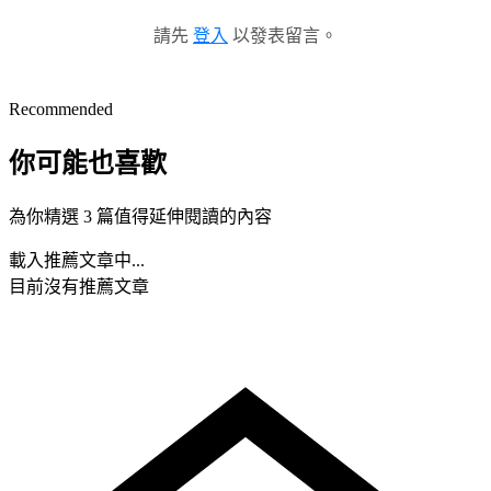
請先
登入
以發表留言。
Recommended
你可能也喜歡
為你精選 3 篇值得延伸閱讀的內容
載入推薦文章中...
目前沒有推薦文章