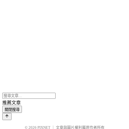
推薦文章
關閉搜尋
© 2026
PIXNET
｜
文章與圖片權利屬原作者所有