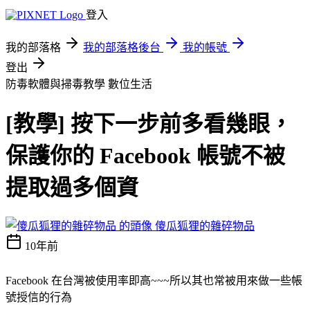
登入
我的部落格
我的部落格後台
我的帳號
登出
防毒軟體與掃毒教學
數位生活
[教學] 按下一步前多看幾眼，
保護你的 Facebook 帳號不被
提取過多個資
傻瓜狐狸的雜碎物品
10年前
Facebook 在台灣被使用率即高~~~所以其也常被用來做一些帳
號授信的行為