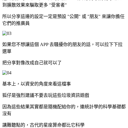
到擴散效果來騙取更多 "受害者"
所以分享這邊的設定一定是預設 "公開" 或 "朋友" 來讓你擔任
它們的推廣員
如果您不想讓這個 APP 去騷擾你的朋友的話，可以拉下下拉
選單
把分享對像改成自己就可以了
基本上，以資安的角度來看這檔事
狐仔是強烈建議不要去玩這些垃圾資訊遊戲
因為這些結果其實都是隨機配給你的，連統計學的科學基礎都
沒有
講難聽點的，古代的星座算命都比它科學