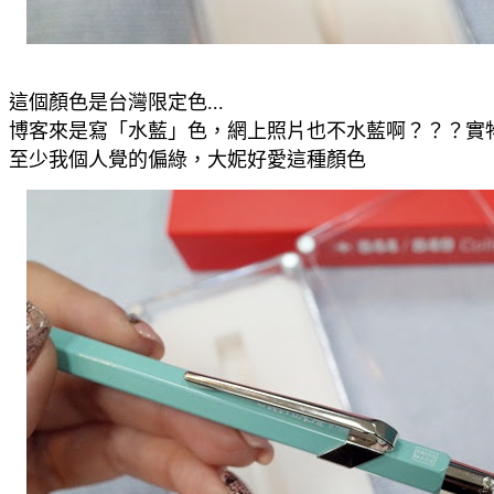
這個顏色是台灣限定色...
博客來是寫「水藍」色，網上照片也不水藍啊？？？實
至少我個人覺的偏綠，大妮好愛這種顏色