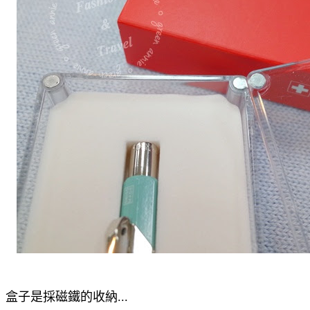
盒子是採磁鐵的收納...