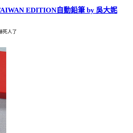
 TAIWAN EDITION自動鉛筆 by 吳大妮
是嚇死人了