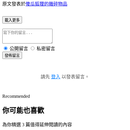
原文發表於
傻瓜狐狸的雜碎物品
載入更多
公開留言
私密留言
發佈留言
請先
登入
以發表留言。
Recommended
你可能也喜歡
為你精選 3 篇值得延伸閱讀的內容