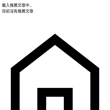
載入推薦文章中...
目前沒有推薦文章