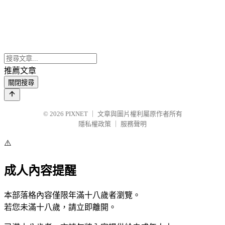
推薦文章
關閉搜尋
© 2026
PIXNET
｜
文章與圖片權利屬原作者所有
隱私權政策
｜
服務聲明
⚠️
成人內容提醒
本部落格內容僅限年滿十八歲者瀏覽。
若您未滿十八歲，請立即離開。