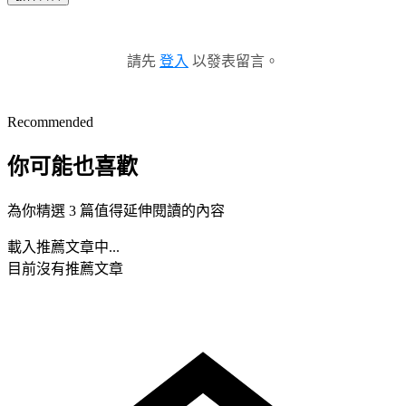
請先
登入
以發表留言。
Recommended
你可能也喜歡
為你精選 3 篇值得延伸閱讀的內容
載入推薦文章中...
目前沒有推薦文章