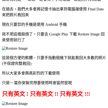
在過去，我們大多會將記憶卡抽出拿到電腦端使用 Final Data
來把照片救回來
現在只要您的手機是使用 Android 手機
就不用這樣麻煩了，只要去 Google Play 下載
Restore Image
回
來使用就行了
這是個方便的軟體，只要手指動個幾下就能救回大多數的照片
(不保證完整救回)
所以大家多會興高彩烈的下載使用
只是~~當你安裝完想要使用時會猛然發現
只有英文 ! 只有英文 !! 只有英文 !!!