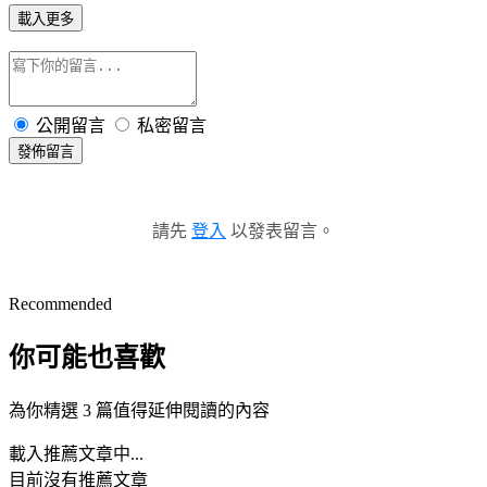
載入更多
公開留言
私密留言
發佈留言
請先
登入
以發表留言。
Recommended
你可能也喜歡
為你精選 3 篇值得延伸閱讀的內容
載入推薦文章中...
目前沒有推薦文章