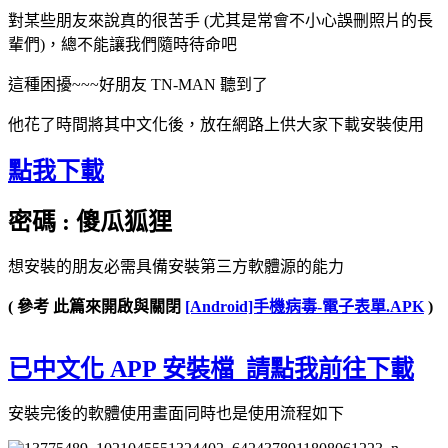
對某些朋友來說真的很苦手 (尤其是常會不小心誤刪照片的長
輩們)，總不能讓我們隨時待命吧
這種困擾~~~好朋友 TN-MAN 聽到了
他花了時間將其中文化後，放在網路上供大家下載安裝使用
點我下載
密碼 : 傻瓜狐狸
想安裝的朋友必需具備安裝第三方軟體源的能力
( 參考 此篇來開啟與關閉
[Android]手機病毒-電子表單.APK
)
已中文化 APP 安裝檔 請點我前往下載
安裝完後的軟體使用畫面同時也是使用流程如下