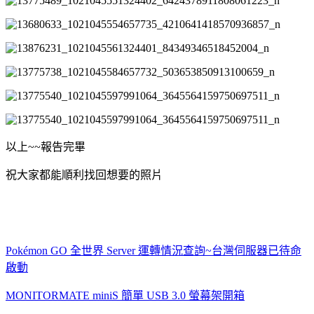
以上~~報告完畢
祝大家都能順利找回想要的照片
Pokémon GO 全世界 Server 運轉情況查詢~台灣伺服器已待命
啟動
MONITORMATE miniS 簡單 USB 3.0 螢幕架開箱