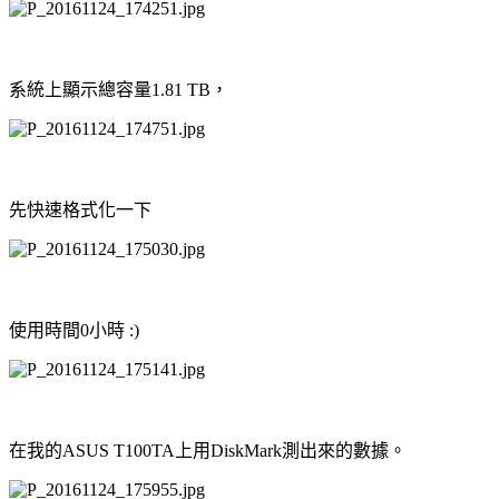
系統上顯示總容量1.81 TB，
先快速格式化一下
使用時間0小時 :)
在我的ASUS T100TA上用DiskMark測出來的數據。