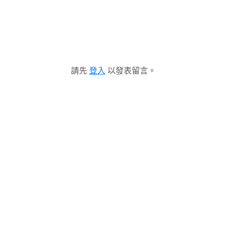
請先
登入
以發表留言。