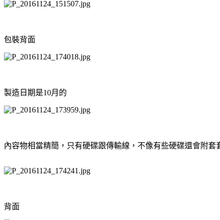
包裝背面
製造日期是10月的
內容物相當精簡，只有硬碟跟傳輸線，不像有些硬碟還會附套
背面