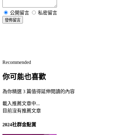
公開留言
私密留言
發佈留言
Recommended
你可能也喜歡
為你精選 3 篇值得延伸閱讀的內容
載入推薦文章中...
目前沒有推薦文章
2024社群金點賞