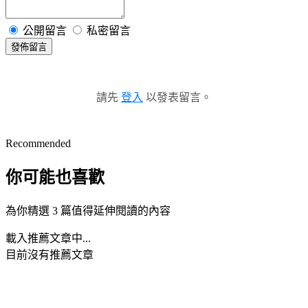
公開留言
私密留言
發佈留言
請先
登入
以發表留言。
Recommended
你可能也喜歡
為你精選 3 篇值得延伸閱讀的內容
載入推薦文章中...
目前沒有推薦文章