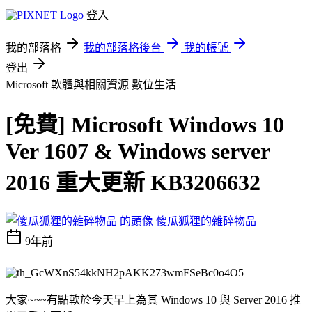
登入
我的部落格
我的部落格後台
我的帳號
登出
Microsoft 軟體與相關資源
數位生活
[免費] Microsoft Windows 10
Ver 1607 & Windows server
2016 重大更新 KB3206632
傻瓜狐狸的雜碎物品
9年前
大家~~~有點軟於今天早上為其 Windows 10 與 Server 2016 推