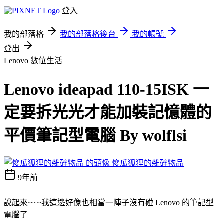
登入
我的部落格
我的部落格後台
我的帳號
登出
Lenovo
數位生活
Lenovo ideapad 110-15ISK 一
定要拆光光才能加裝記憶體的
平價筆記型電腦 By wolflsi
傻瓜狐狸的雜碎物品
9年前
說起來~~~我這邊好像也相當一陣子沒有碰 Lenovo 的筆記型
電腦了