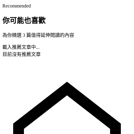
Recommended
你可能也喜歡
為你精選 3 篇值得延伸閱讀的內容
載入推薦文章中...
目前沒有推薦文章