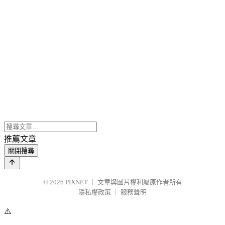
推薦文章
關閉搜尋
© 2026
PIXNET
｜
文章與圖片權利屬原作者所有
隱私權政策
｜
服務聲明
⚠️