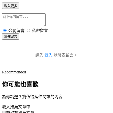
載入更多
公開留言
私密留言
發佈留言
請先
登入
以發表留言。
Recommended
你可能也喜歡
為你精選 3 篇值得延伸閱讀的內容
載入推薦文章中...
目前沒有推薦文章