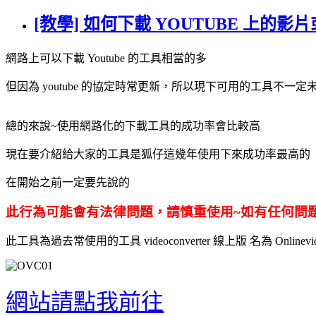
[教學] 如何下載 YOUTUBE 上的影
網路上可以下載 Youtube 的工具相當的多
但因為 youtube 的協定時常更新，所以現下可用的工具不一定
總的來說~使用網路化的下載工具的成功率會比較高
現在要介紹給大家的工具是狐仔這幾年使用下來成功率最高的
在開始之前一定要先說的
此行為可能會有法律問題，請慎重使用~如有任何問
此工具為過去常使用的工具 videoconverter 線上版 名為 Onlinevideo
網站請點我前往