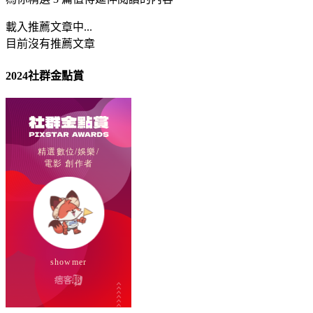
載入推薦文章中...
目前沒有推薦文章
2024社群金點賞