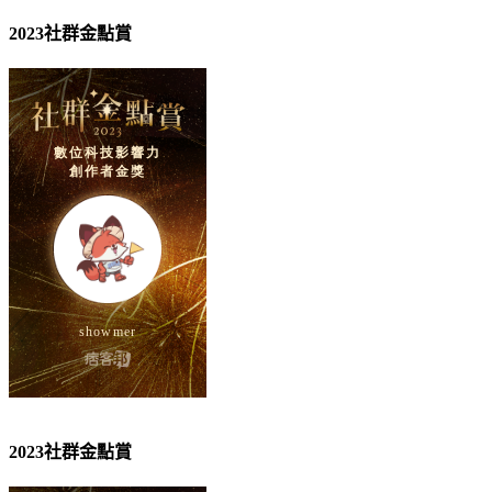
2023社群金點賞
2023社群金點賞