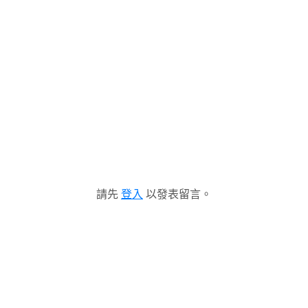
請先
登入
以發表留言。