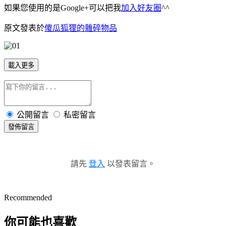
如果您使用的是Google+可以把我
加入好友圈
^^
原文發表於
傻瓜狐狸的雜碎物品
載入更多
公開留言
私密留言
發佈留言
請先
登入
以發表留言。
Recommended
你可能也喜歡