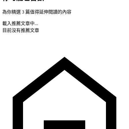
為你精選 3 篇值得延伸閱讀的內容
載入推薦文章中...
目前沒有推薦文章