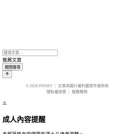
推薦文章
關閉搜尋
© 2026
PIXNET
｜
文章與圖片權利屬原作者所有
隱私權政策
｜
服務聲明
⚠️
成人內容提醒