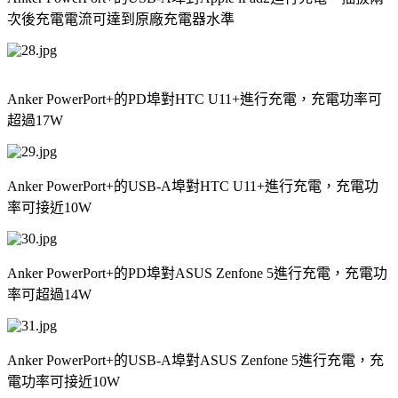
次後充電電流可達到原廠充電器水準
Anker PowerPort+
的
PD
埠對
HTC U11+
進行充電，充電功率可
超過
17W
Anker PowerPort+
的
USB-A
埠對
HTC U11+
進行充電，充電功
率可接近
10W
Anker PowerPort+
的
PD
埠對
ASUS Zenfone 5
進行充電，充電功
率可超過
14W
Anker PowerPort+
的
USB-A
埠對
ASUS Zenfone 5
進行充電，充
電功率可接近
10W