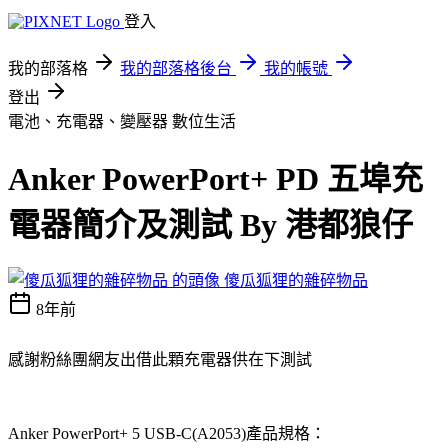
登入
我的部落格
我的部落格後台
我的帳號
登出
電池、充電器、變壓器
數位生活
Anker PowerPort+ PD 五埠充
電器簡介及測試 By 港都狼仔
傻瓜狐狸的雜碎物品
8年前
感謝粉絲團網友出借此顆充電器供在下測試
Anker PowerPort+ 5 USB-C(A2053)
產品規格：