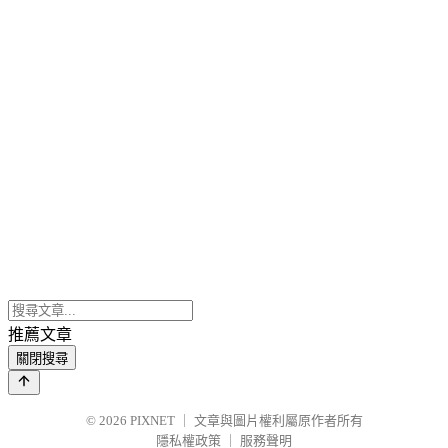
推薦文章
關閉搜尋
© 2026
PIXNET
｜
文章與圖片權利屬原作者所有
隱私權政策
｜
服務聲明