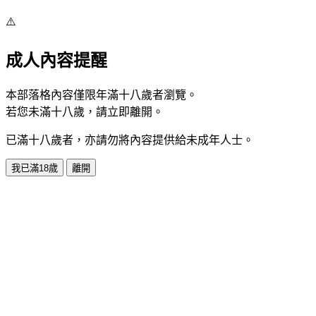
⚠️
成人內容提醒
本部落格內容僅限年滿十八歲者瀏覽。
若您未滿十八歲，請立即離開。
已滿十八歲者，亦請勿將內容提供給未成年人士。
我已滿18歲
離開