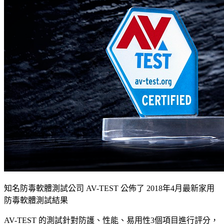
知名防毒軟體測試公司 AV-TEST 公佈了 2018年4月最新家用
防毒軟體測試結果
AV-TEST 的測試針對防護、性能、易用性3個項目進行評分，