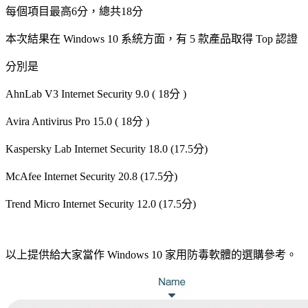
每個項目最高6分，總共18分
本次結果在 Windows 10 系統方面，有 5 款產品取得 Top 認證
分別是
AhnLab V3 Internet Security 9.0 ( 18分 )
Avira Antivirus Pro 15.0 ( 18分 )
Kaspersky Lab Internet Security 18.0 (17.5分)
McAfee Internet Security 20.8 (17.5分)
Trend Micro Internet Security 12.0 (17.5分)
以上提供給大家當作 Windows 10 家用防毒軟體的選購參考。