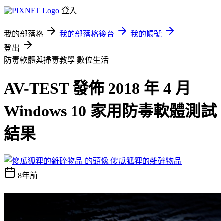
登入
我的部落格
我的部落格後台
我的帳號
登出
防毒軟體與掃毒教學
數位生活
AV-TEST 發佈 2018 年 4 月
Windows 10 家用防毒軟體測試
結果
傻瓜狐狸的雜碎物品
8年前