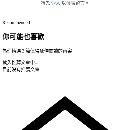
請先
登入
以發表留言。
Recommended
你可能也喜歡
為你精選 3 篇值得延伸閱讀的內容
載入推薦文章中...
目前沒有推薦文章