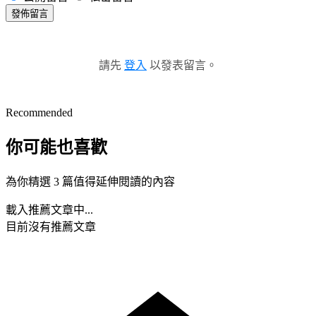
發佈留言
請先
登入
以發表留言。
Recommended
你可能也喜歡
為你精選 3 篇值得延伸閱讀的內容
載入推薦文章中...
目前沒有推薦文章