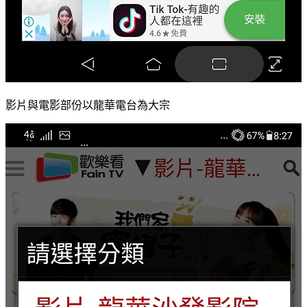
影片與電影部份以龍華電台為大宗