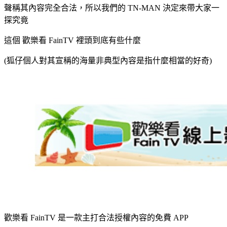
聲稱其內容完全合法，所以我們的 TN-MAN 決定來帶大家一
探究竟
這個 歡樂看 FainTV 裡頭到底有些什麼
(狐仔個人對其宣稱的海量非典型內容是指什麼相當的好奇)
歡樂看 FainTV 是一款主打合法授權內容的免費 APP