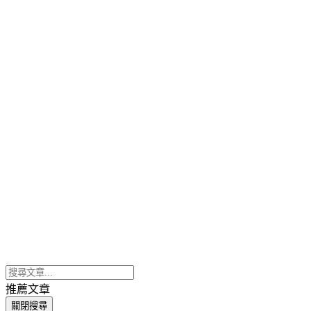
推薦文章
關閉搜尋