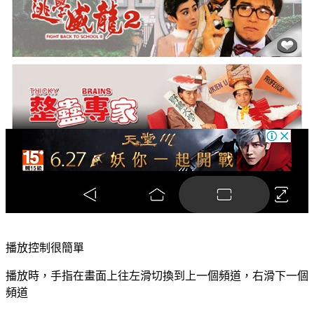
播放控制很簡單
播放時，手指在畫面上往左滑切換到上一個頻道，右滑下一個
頻道