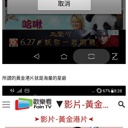
所謂的黃金港片就是海量的星爺