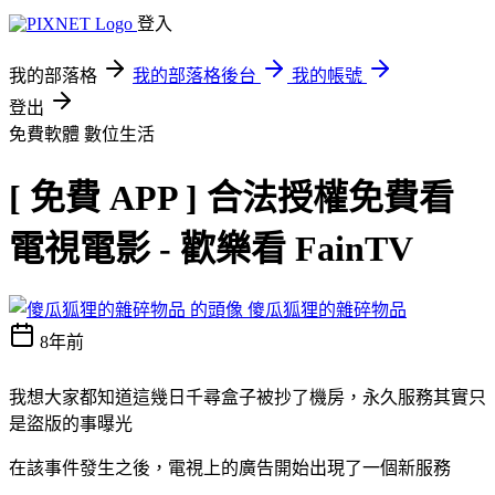
登入
我的部落格
我的部落格後台
我的帳號
登出
免費軟體
數位生活
[ 免費 APP ] 合法授權免費看
電視電影 - 歡樂看 FainTV
傻瓜狐狸的雜碎物品
8年前
我想大家都知道這幾日千尋盒子被抄了機房，永久服務其實只
是盜版的事曝光
在該事件發生之後，電視上的廣告開始出現了一個新服務