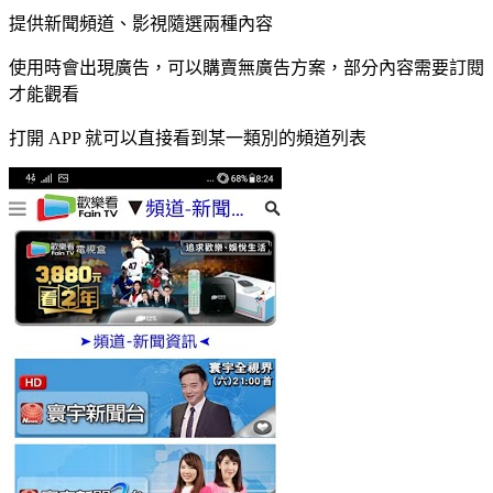
提供新聞頻道、影視隨選兩種內容
使用時會出現廣告，可以購賣無廣告方案，部分內容需要訂閱
才能觀看
打開 APP 就可以直接看到某一類別的頻道列表