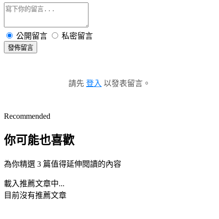
公開留言
私密留言
發佈留言
請先
登入
以發表留言。
Recommended
你可能也喜歡
為你精選 3 篇值得延伸閱讀的內容
載入推薦文章中...
目前沒有推薦文章