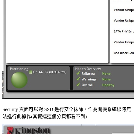
Security 頁面可以對 SSD 進行安全抹除，作為開機系統碟時無
法進行此操作(其實連這個分頁都看不到)