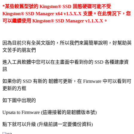
*某些較舊型號的 Kingston® SSD 固態硬碟可能不受
Kingston® SSD Manager x64 v1.5.X.X 支援。在此情況下，您
可以繼續使用 Kingston® SSD Manager v1.1.X.X。
因為目前只有全英文版的，所以我們來篇簡單說明，好幫助英
文苦手的朋友們
進入工具軟體中您可以在主畫面中看到你的 SSD 各種建康資
訊
如果你的 SSD 有新的 韌體可更新，在 Firmware 中可以看到可
更新的方框
如下圖中出現的
Upsata to Firmware (這邊接著的是韌體版本號)
點下就可以升級 (升級前請一定要備份資料)