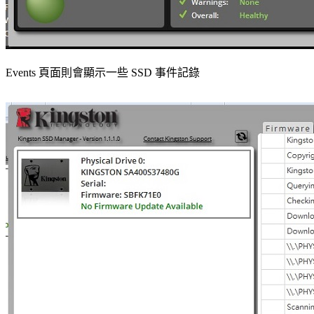
Events 頁面則會顯示一些 SSD 事件記錄