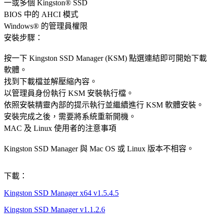
一或多個 Kingston® SSD
BIOS 中的 AHCI 模式
Windows® 的管理員權限
安裝步驟：
按一下 Kingston SSD Manager (KSM) 點選連結即可開始下載
軟體。
找到下載檔並解壓縮內容。
以管理員身份執行 KSM 安裝執行檔。
依照安裝精靈內部的提示執行並繼續進行 KSM 軟體安裝。
安裝完成之後，需要將系統重新開機。
MAC 及 Linux 使用者的注意事項
Kingston SSD Manager 與 Mac OS 或 Linux 版本不相容。
下載：
Kingston SSD Manager x64 v1.5.4.5
Kingston SSD Manager v1.1.2.6