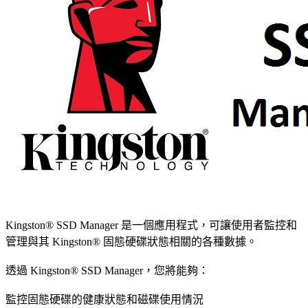
Kingston® SSD Manager 是一個應用程式，可讓使用者監控和
管理與其 Kingston® 固態硬碟狀態相關的各種數據。
透過 Kingston® SSD Manager，您將能夠：
監控固態硬碟的健康狀態和磁碟使用情況