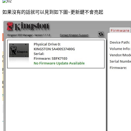
如果沒有的話就可以見到如下圖~更新鍵不會亮起