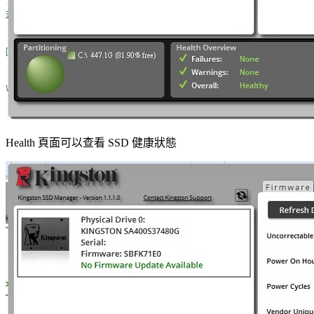
Health 頁面可以查看 SSD 健康狀態