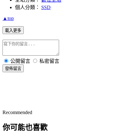
個人分類：
SSD
▲top
載入更多
公開留言
私密留言
發佈留言
Recommended
你可能也喜歡