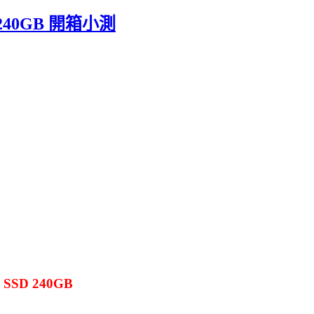
D 240GB 開箱小測
 SSD 240GB