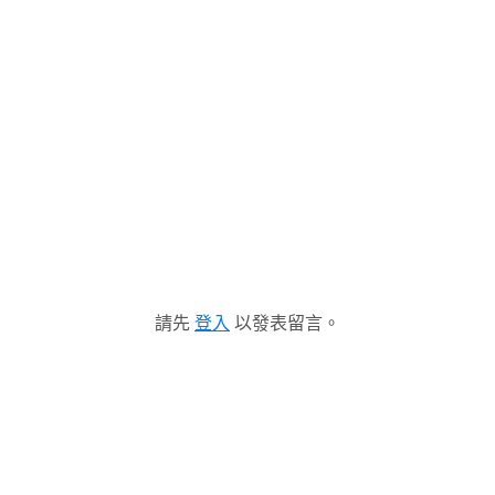
請先
登入
以發表留言。