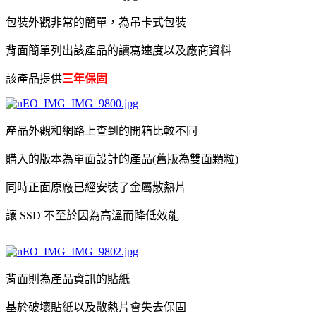
包裝外觀非常的簡單，為吊卡式包裝
背面簡單列出該產品的讀寫速度以及廠商資料
該產品提供
三年保固
產品外觀和網路上查到的開箱比較不同
購入的版本為單面設計的產品(舊版為雙面顆粒)
同時正面原廠已經安裝了金屬散熱片
讓 SSD 不至於因為高溫而降低效能
背面則為產品資訊的貼紙
基於破壞貼紙以及散熱片會失去保固