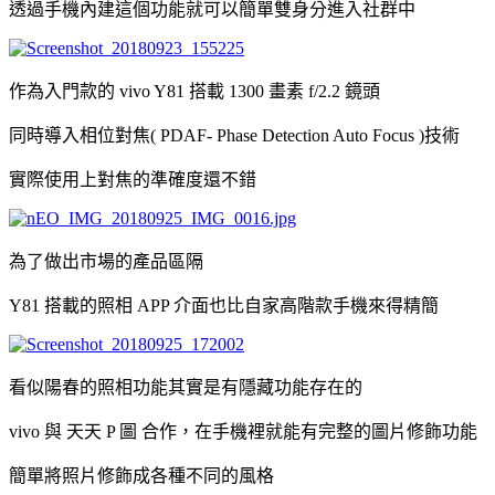
透過手機內建這個功能就可以簡單雙身分進入社群中
作為入門款的 vivo Y81 搭載 1300 畫素 f/2.2 鏡頭
同時導入相位對焦( PDAF- Phase Detection Auto Focus )技術
實際使用上對焦的準確度還不錯
為了做出市場的產品區隔
Y81 搭載的照相 APP 介面也比自家高階款手機來得精簡
看似陽春的照相功能其實是有隱藏功能存在的
vivo 與 天天 P 圖 合作，在手機裡就能有完整的圖片修飾功能
簡單將照片修飾成各種不同的風格