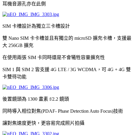
耳機音源孔亦在此側
SIM 卡槽設計為獨立三卡槽設計
雙 Nano SIM 卡卡槽並且有獨立的 microSD 擴充卡槽，支援最
大 256GB 擴充
在使用兩張 SIM 卡同時還是不會犧牲容量擴充性
SIM 1 與 SIM 2 皆支援 4G LTE / 3G WCDMA，可 4G + 4G 雙
卡雙待功能
後置鏡頭為 1300 畫素 f/2.2 鏡頭
同時導入相位對焦(PDAF- Phase Detection Auto Focus)技術
讓對焦速度更快，更容易完成照片拍攝