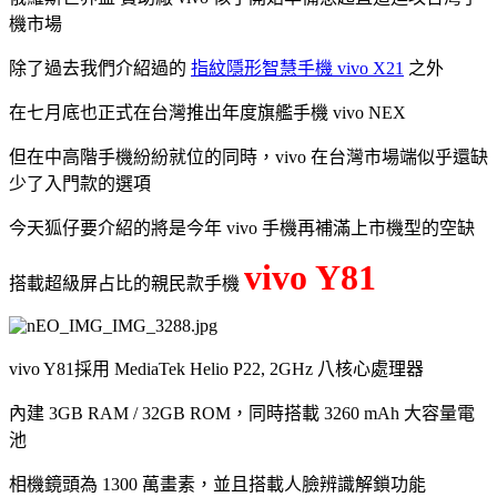
機市場
除了過去我們介紹過的
指紋隱形智慧手機 vivo X21
之外
在七月底也正式在台灣推出年度旗艦手機 vivo NEX
但在中高階手機紛紛就位的同時，vivo 在台灣市場端似乎還缺
少了入門款的選項
今天狐仔要介紹的將是今年 vivo 手機再補滿上市機型的空缺
vivo Y81
搭載超級屏占比的親民款手機
vivo Y81採用 MediaTek Helio P22, 2GHz 八核心處理器
內建 3GB RAM / 32GB ROM，同時搭載 3260 mAh 大容量電
池
相機鏡頭為 1300 萬畫素，並且搭載人臉辨識解鎖功能