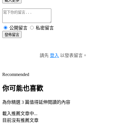
載入更多
公開留言
私密留言
發佈留言
請先
登入
以發表留言。
Recommended
你可能也喜歡
為你精選 3 篇值得延伸閱讀的內容
載入推薦文章中...
目前沒有推薦文章