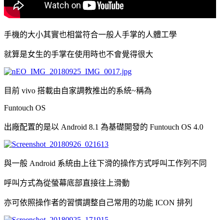
手機的大小其實也相當符合一般人手掌的人體工學
就算是女生的手掌在使用時也不會覺得很大
目前 vivo 搭載由自家調教推出的系統~稱為
Funtouch OS
出廠配置的是以 Android 8.1 為基礎開發的 Funtouch OS 4.0
與一般 Android 系統由上往下滑的操作方式呼叫工作列不同
呼叫方式為從螢幕底部直接往上滑動
亦可依照操作者的習慣調整自己常用的功能 ICON 排列