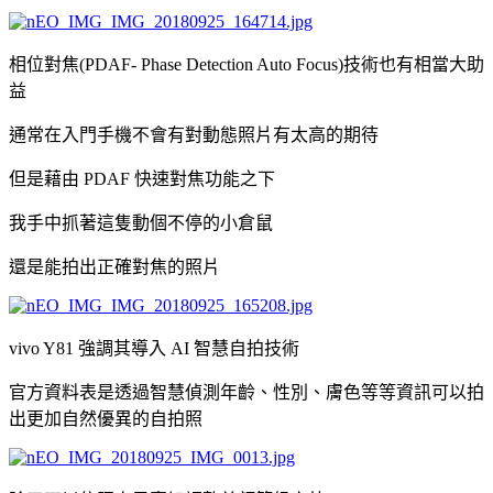
相位對焦(PDAF- Phase Detection Auto Focus)技術也有相當大助
益
通常在入門手機不會有對動態照片有太高的期待
但是藉由 PDAF 快速對焦功能之下
我手中抓著這隻動個不停的小倉鼠
還是能拍出正確對焦的照片
vivo Y81 強調其導入 AI 智慧自拍技術
官方資料表是透過智慧偵測年齡、性別、膚色等等資訊可以拍
出更加自然優異的自拍照