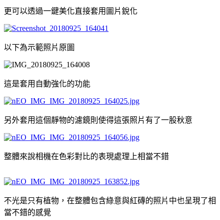
更可以透過一鍵美化直接套用圖片銳化
以下為示範照片原圖
這是套用自動強化的功能
另外套用這個靜物的濾鏡則使得這張照片有了一股秋意
整體來說相機在色彩對比的表現處理上相當不錯
不光是只有植物，在整體包含綠意與紅磚的照片中也呈現了相
當不錯的感覺