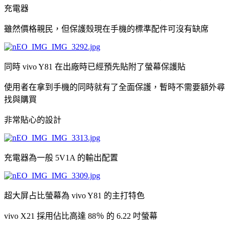
充電器
雖然價格親民，但保護殼現在手機的標準配件可沒有缺席
同時 vivo Y81 在出廠時已經預先貼附了螢幕保護貼
使用者在拿到手機的同時就有了全面保護，暫時不需要額外尋
找與購買
非常貼心的設計
充電器為一般 5V1A 的輸出配置
超大屏占比螢幕為 vivo Y81 的主打特色
vivo X21 採用佔比高達 88％ 的 6.22 吋螢幕