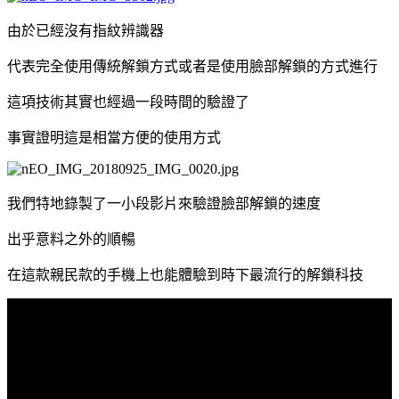
由於已經沒有指紋辨識器
代表完全使用傳統解鎖方式或者是使用臉部解鎖的方式進行
這項技術其實也經過一段時間的驗證了
事實證明這是相當方便的使用方式
我們特地錄製了一小段影片來驗證臉部解鎖的速度
出乎意料之外的順暢
在這款親民款的手機上也能體驗到時下最流行的解鎖科技