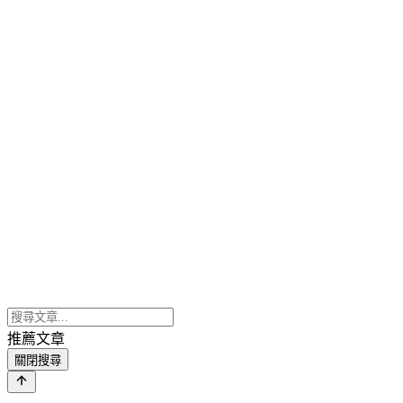
推薦文章
關閉搜尋