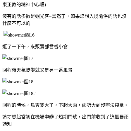
東正教的精神中心喔)
沒有的話多數是觀光客~當然了，如果您想入境隨俗的話也沒
什麼不可以的
逛了一下午，來販賣部嘗嘗小食
回程時天氣陡變就又是另一番風景
回程的時候，烏雲變大了，下起大雨，雨勢大到沒辦法撐傘。
這才想起當初在機場申辦了短期門號，出門前收到了這個暴雨
通知