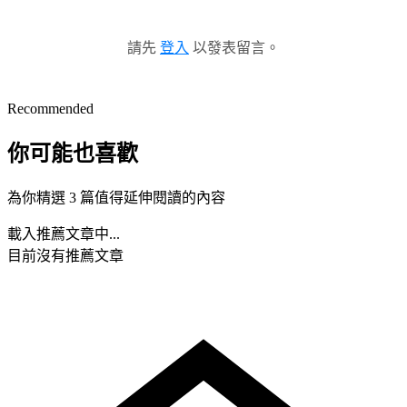
請先
登入
以發表留言。
Recommended
你可能也喜歡
為你精選 3 篇值得延伸閱讀的內容
載入推薦文章中...
目前沒有推薦文章