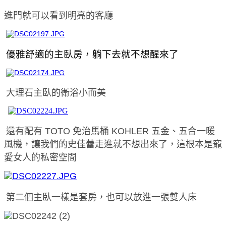
進門
就可以看到
明亮的客廳
優雅舒適的主臥房，躺下去就不想醒來了
大理石主臥的衛浴小而美
還有配有 TOTO 免治馬桶 KOHLER 五金、五合一暖
風機
，
讓我們的史佳蕾走進就不想出來了，這根本是寵
愛女人的私密空間
第二個主臥一樣是套房，也可以放進一張雙人床