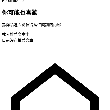
Recommended
你可能也喜歡
為你精選 3 篇值得延伸閱讀的內容
載入推薦文章中...
目前沒有推薦文章