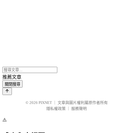
推薦文章
關閉搜尋
© 2026
PIXNET
｜
文章與圖片權利屬原作者所有
隱私權政策
｜
服務聲明
⚠️