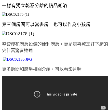
一樣有獨立乾濕分離的精品衛浴
第三個房間可以當書房，也可以作為小孩房
整套櫻花廚房設備的便利廚房，更是讓喜歡烹飪下廚的
史佳蕾驚喜連連
更多房間和廚房相關介紹，可以看影片喔