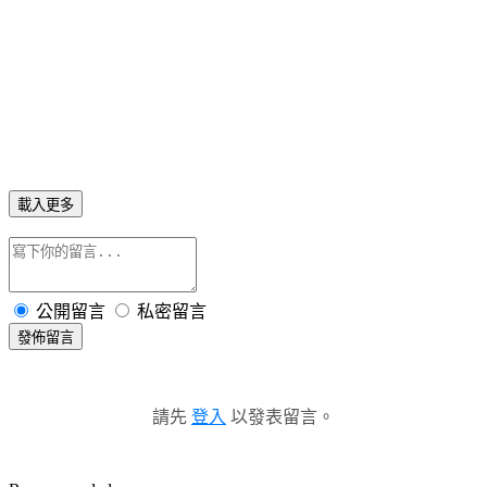
載入更多
公開留言
私密留言
發佈留言
請先
登入
以發表留言。