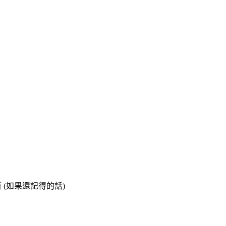
(如果還記得的話)