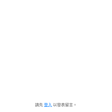
請先
登入
以發表留言。