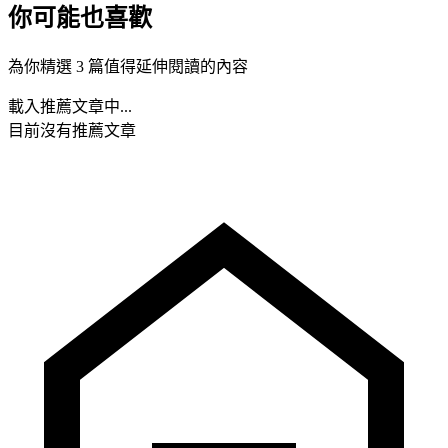
你可能也喜歡
為你精選 3 篇值得延伸閱讀的內容
載入推薦文章中...
目前沒有推薦文章