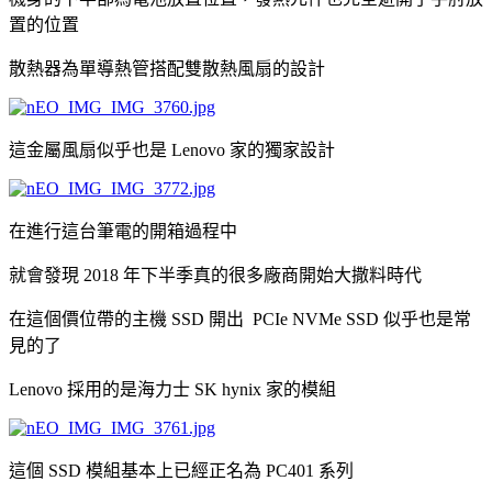
置的位置
散熱器為單導熱管搭配雙散熱風扇的設計
這金屬風扇似乎也是 Lenovo 家的獨家設計
在進行這台筆電的開箱過程中
就會發現 2018 年下半季真的很多廠商開始大撒料時代
在這個價位帶的主機 SSD 開出 PCIe NVMe SSD 似乎也是常
見的了
Lenovo 採用的是海力士 SK hynix 家的模組
這個 SSD 模組基本上已經正名為 PC401 系列