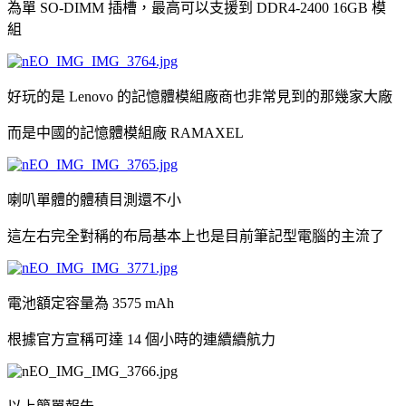
為單 SO-DIMM 插槽，最高可以支援到 DDR4-2400 16GB 模
組
好玩的是 Lenovo 的記憶體模組廠商也非常見到的那幾家大廠
而是中國的記憶體模組廠 RAMAXEL
喇叭單體的體積目測還不小
這左右完全對稱的布局基本上也是目前筆記型電腦的主流了
電池額定容量為 3575 mAh
根據官方宣稱可達 14 個小時的連續續航力