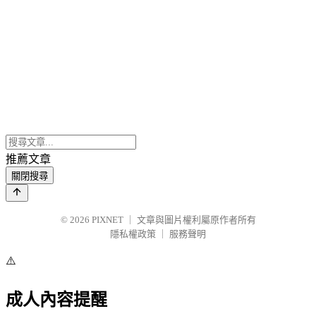
推薦文章
關閉搜尋
© 2026
PIXNET
｜
文章與圖片權利屬原作者所有
隱私權政策
｜
服務聲明
⚠️
成人內容提醒