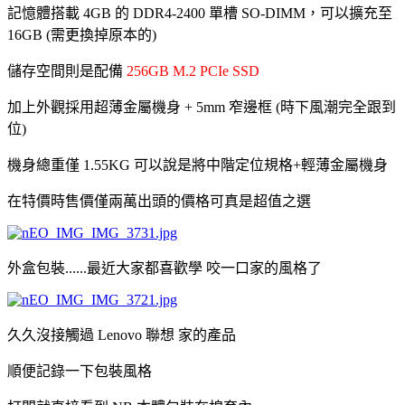
記憶體搭載 4GB 的 DDR4-2400 單槽 SO-DIMM，可以擴充至
16GB (需更換掉原本的)
儲存空間則是配備
256GB M.2 PCIe SSD
加上外觀採用超薄金屬機身 + 5mm 窄邊框 (時下風潮完全跟到
位)
機身總重僅 1.55KG 可以說是將中階定位規格+輕薄金屬機身
在特價時售價僅兩萬出頭的價格可真是超值之選
外盒包裝......最近大家都喜歡學 咬一口家的風格了
久久沒接觸過 Lenovo 聯想 家的產品
順便記錄一下包裝風格