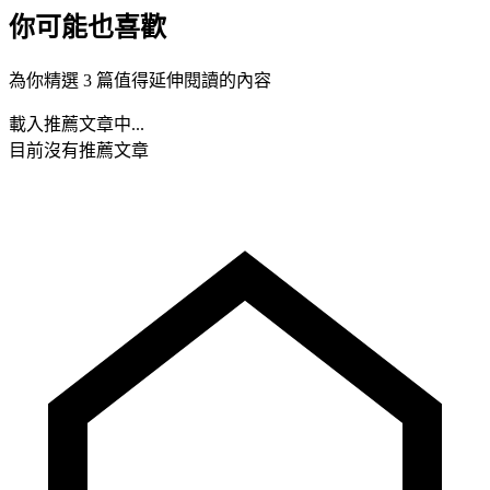
你可能也喜歡
為你精選 3 篇值得延伸閱讀的內容
載入推薦文章中...
目前沒有推薦文章