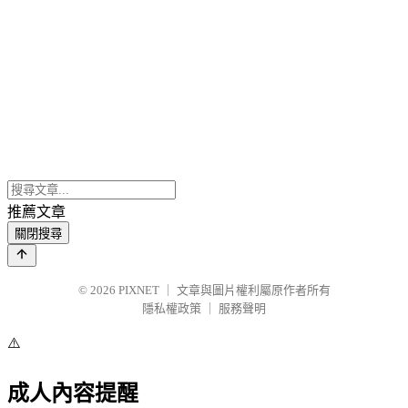
推薦文章
關閉搜尋
© 2026
PIXNET
｜
文章與圖片權利屬原作者所有
隱私權政策
｜
服務聲明
⚠️
成人內容提醒