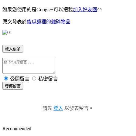
如果您使用的是Google+可以把我
加入好友圈
^^
原文發表於
傻瓜狐狸的雜碎物品
載入更多
公開留言
私密留言
發佈留言
請先
登入
以發表留言。
Recommended