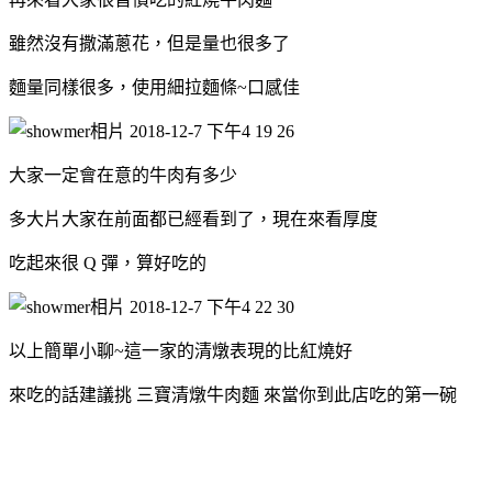
雖然沒有撒滿蔥花，但是量也很多了
麵量同樣很多，使用細拉麵條~口感佳
大家一定會在意的牛肉有多少
多大片大家在前面都已經看到了，現在來看厚度
吃起來很 Q 彈，算好吃的
以上簡單小聊~這一家的清燉表現的比紅燒好
來吃的話建議挑 三寶清燉牛肉麵 來當你到此店吃的第一碗