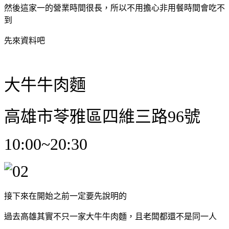
然後這家一的營業時間很長，所以不用擔心非用餐時間會吃不
到
先來資料吧
大牛牛肉麵
高雄市苓雅區四維三路96號
10:00~20:30
接下來在開始之前一定要先說明的
過去高雄其實不只一家大牛牛肉麵，且老闆都還不是同一人