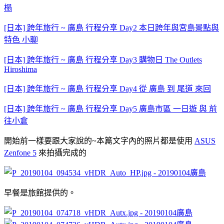
榻
[日本] 跨年旅行 ~ 廣島 行程分享 Day2 本日跨年與宮島景點與
特色 小聊
[日本] 跨年旅行 ~ 廣島 行程分享 Day3 購物日 The Outlets
Hiroshima
[日本] 跨年旅行 ~ 廣島 行程分享 Day4 從 廣島 到 尾道 來回
[日本] 跨年旅行 ~ 廣島 行程分享 Day5 廣島市區 一日遊 與 前
往小倉
開始前一樣要跟大家說的~本篇文字內的照片都是使用
ASUS
Zenfone 5
來拍攝完成的
早餐是旅館提供的。