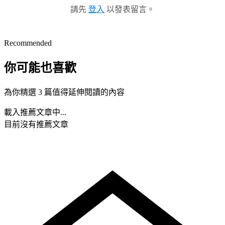
請先
登入
以發表留言。
Recommended
你可能也喜歡
為你精選 3 篇值得延伸閱讀的內容
載入推薦文章中...
目前沒有推薦文章