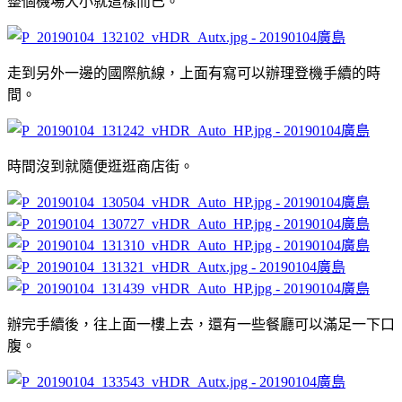
整個機場大小就這樣而已。
走到另外一邊的國際航線，上面有寫可以辦理登機手續的時
間。
時間沒到就隨便逛逛商店街。
辦完手續後，往上面一樓上去，還有一些餐廳可以滿足一下口
腹。