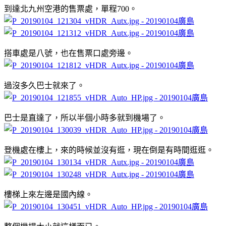
到達北九州空港的售票處，單程700。
搭車處是八號，也在售票口處旁邊。
過沒多久巴士就來了。
巴士是直達了，所以半個小時多就到機場了。
登機處在樓上，來的時候並沒有逛，現在倒是有時間逛逛。
樓梯上來左邊是國內線。