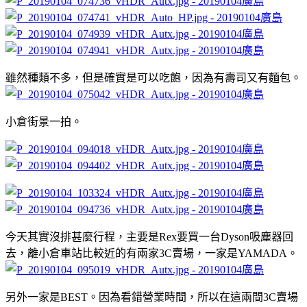
雖然種類不多，但是確實是可以吃飽，因為有壽司又有麵包。
小倉街景一拍。
今天其實沒排甚麼行程，主要是Rex要買一台Dyson吸塵器回
去，離小倉車站比較近的有兩家3C賣場，一家是YAMADA。
另外一家是BEST。因為看錯營業時間，所以在這兩間3C賣場