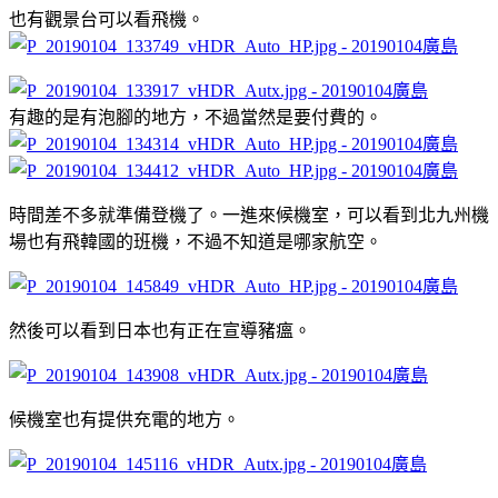
也有觀景台可以看飛機。
有趣的是有泡腳的地方，不過當然是要付費的。
時間差不多就準備登機了。一進來候機室，可以看到北九州機
場也有飛韓國的班機，不過不知道是哪家航空。
然後可以看到日本也有正在宣導豬瘟。
候機室也有提供充電的地方。