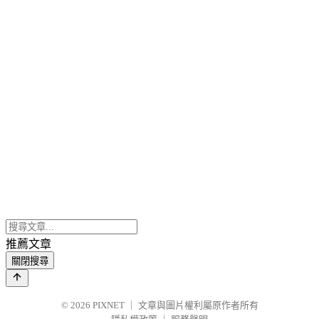
推薦文章
關閉搜尋
© 2026
PIXNET
｜
文章與圖片權利屬原作者所有