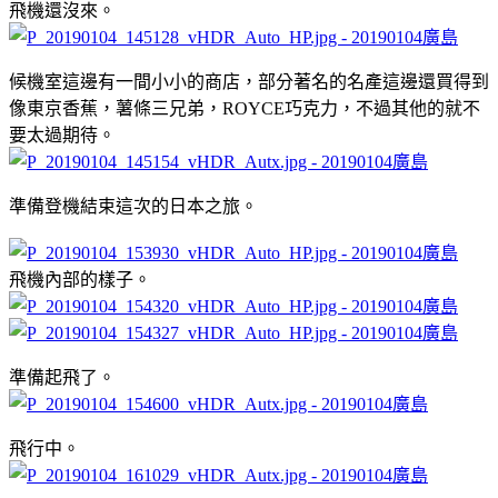
飛機還沒來。
候機室這邊有一間小小的商店，部分著名的名產這邊還買得到
像東京香蕉，薯條三兄弟，ROYCE巧克力，不過其他的就不
要太過期待。
準備登機結束這次的日本之旅。
飛機內部的樣子。
準備起飛了。
飛行中。