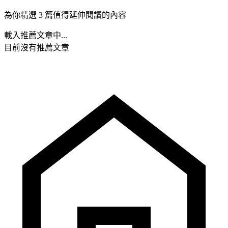
為你精選 3 篇值得延伸閱讀的內容
載入推薦文章中...
目前沒有推薦文章