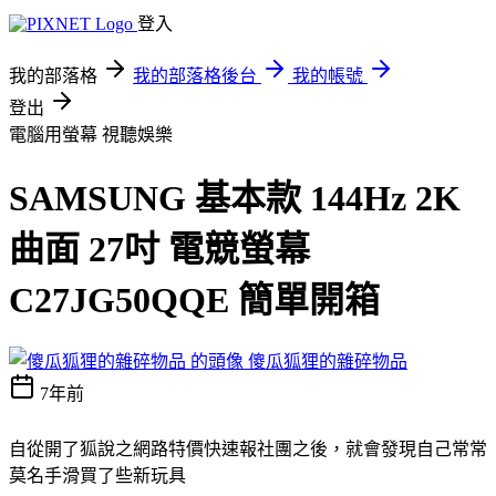
登入
我的部落格
我的部落格後台
我的帳號
登出
電腦用螢幕
視聽娛樂
SAMSUNG 基本款 144Hz 2K
曲面 27吋 電競螢幕
C27JG50QQE 簡單開箱
傻瓜狐狸的雜碎物品
7年前
自從開了狐說之網路特價快速報社團之後，就會發現自己常常
莫名手滑買了些新玩具