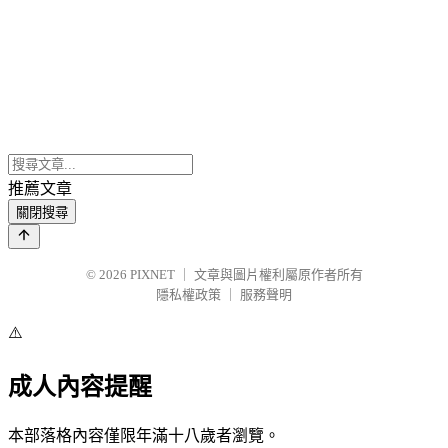
推薦文章
關閉搜尋
© 2026
PIXNET
｜
文章與圖片權利屬原作者所有
隱私權政策
｜
服務聲明
⚠️
成人內容提醒
本部落格內容僅限年滿十八歲者瀏覽。