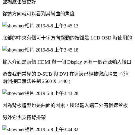
臨場感也會更好
從這方向就可以看到其彎曲的角度
底部的中央有個可十字方向撥動的按鈕是 LCD OSD 時使用的
輸入介面是兩個 HDMI 與一個 Display 另有一個音源輸入接口
過去我們常見的 D-SUB 與 DVI 在這邊已經被徹底捨去了(這
兩個接口無法達到 2560 X 1440 )
因為背板造型也是曲面的因素，所以輸入端口外有個遮蓋板
另外它也支持背掛架