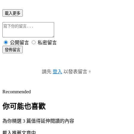
載入更多
公開留言
私密留言
發佈留言
請先
登入
以發表留言。
Recommended
你可能也喜歡
為你精選 3 篇值得延伸閱讀的內容
載入推薦文章中...