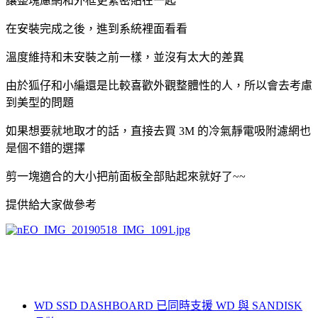
讓整塊慮網和外框更緊密貼在一起
在安裝完成之後，進到系統裡面看看
溫度維持和未安裝之前一樣，並沒有太大的差異
由於狐仔和小編還是比較喜歡外觀整體性的人，所以會去考慮
到美型的問題
如果想要就地取才的話，直接去買 3M 的冷氣靜電吸附濾網也
是個不錯的選擇
剪一塊適合的大小把前面板全部貼起來就好了~~
提供給大家做參考
WD SSD DASHBOARD 已同時支援 WD 與 SANDISK