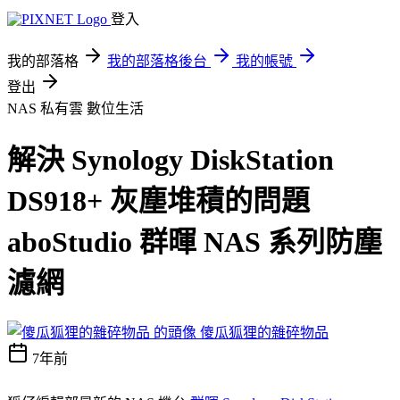
登入
我的部落格
我的部落格後台
我的帳號
登出
NAS 私有雲
數位生活
解決 Synology DiskStation
DS918+ 灰塵堆積的問題
aboStudio 群暉 NAS 系列防塵
濾網
傻瓜狐狸的雜碎物品
7年前