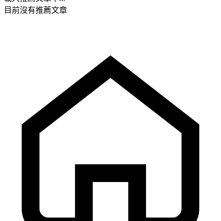
目前沒有推薦文章