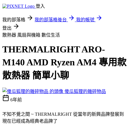
登入
我的部落格
我的部落格後台
我的帳號
登出
散熱器 風扇與機箱
數位生活
THERMALRIGHT ARO-
M140 AMD Ryzen AM4 專用款
散熱器 簡單小聊
傻瓜狐狸的雜碎物品
6年前
不知不覺之間 ~ THERMALRIGHT 從當年的新興品牌發展到
現在已經成為經典老品牌了