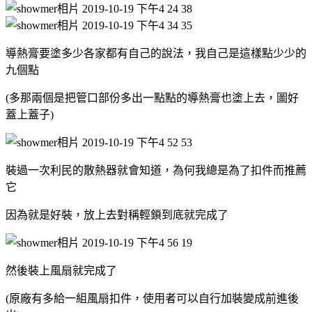
導熱膏要塗多少各家都有自己的說法，我自己是這樣點少少的
九個點
(多那兩個是把管口部份多出一點點的導熱膏也塗上去，圖好
蓋上蓋子)
裝過一次利民的散熱器就會知道，為何我總是為了扣件而推薦
它
因為就是好裝，放上去對稱輕鎖到底就完成了
然後裝上風扇就完成了
(原廠有多給一組風扇扣件，使用者可以自行加裝變成前進後