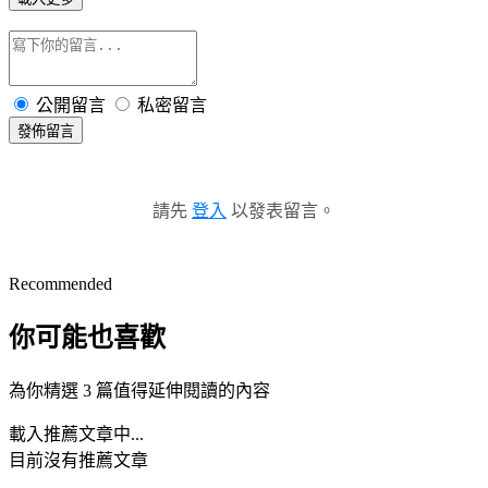
公開留言
私密留言
發佈留言
請先
登入
以發表留言。
Recommended
你可能也喜歡
為你精選 3 篇值得延伸閱讀的內容
載入推薦文章中...
目前沒有推薦文章