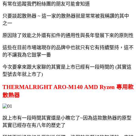
有常在追蹤我們粉絲團的朋友可能會知道
只要談起散熱器 ~ 這一家的散熱器就是常常被我稱讚的其中
之一
原因除了效能之外還有扣件的通用性與長年發展下來的原則性
這些在目前市場端現存的品牌中也就只有它有持續堅持，這不
的不讓我為它鼓掌一番
今次要拿來跟大家聊的其實是上市已經有一段時間的 (其實這
型號去年就上市了)
THERMALRIGHT ARO-M140 AMD Ryzen 專用款
散熱器
說上市有一段時間其實還是小瞧它了~因為這款散熱器的原型
其實已經存在有八年的歷史了