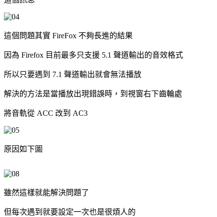
這個問題其實 FireFox 不夠長進的結果
因為 Firefox 目前最多只支援 5.1 聲道輸出的音效格式
所以只要遇到 7.1 聲道輸出就會無法播放
解決的方法是當播放出現錯誤時，到視窗右下齒輪處
將音軌從 ACC 改到 AC3
原因如下圖
雖然這樣就能解決問題了
但每次遇到就要設定一次也是很煩人的