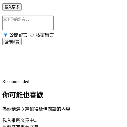
載入更多
公開留言
私密留言
發佈留言
Recommended
你可能也喜歡
為你精選 3 篇值得延伸閱讀的內容
載入推薦文章中...