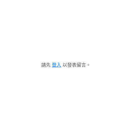
請先
登入
以發表留言。