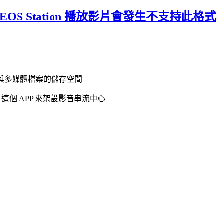
VIDEOS Station 播放影片會發生不支持此格式
與多媒體檔案的儲存空間
n 這個 APP 來架設影音串流中心