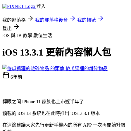
登入
我的部落格
我的部落格後台
我的帳號
登出
iOS 與 JB 教學
數位生活
iOS 13.3.1 更新內容懶人包
傻瓜狐狸的雜碎物品
6年前
轉眼之間 iPhone 11 家族也上市近半年了
預載的 iOS 13 系統也在此時推出 iOS13.3.1 版本
在這邊建議大家先行更新手機內的所有 APP 一次再開始升級