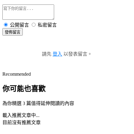
公開留言
私密留言
發佈留言
請先
登入
以發表留言。
Recommended
你可能也喜歡
為你精選 3 篇值得延伸閱讀的內容
載入推薦文章中...
目前沒有推薦文章