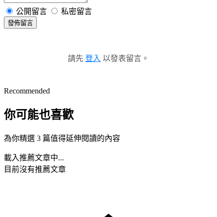
公開留言
私密留言
發佈留言
請先
登入
以發表留言。
Recommended
你可能也喜歡
為你精選 3 篇值得延伸閱讀的內容
載入推薦文章中...
目前沒有推薦文章