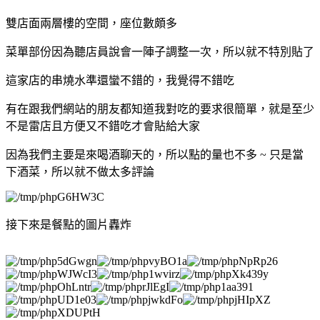
雙店面兩層樓的空間，座位數頗多
菜單部份因為聽店員說會一陣子調整一次，所以就不特別貼了
這家店的串燒水準還蠻不錯的，我覺得不錯吃
有在跟我們網站的朋友都知道我對吃的要求很簡單，就是至少
不是雷店且方便又不錯吃才會貼給大家
因為我們主要是來喝酒聊天的，所以點的量也不多 ~ 只是當
下酒菜，所以就不做太多評論
接下來是餐點的圖片轟炸