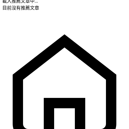
載入推薦文章中...
目前沒有推薦文章