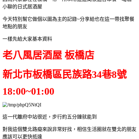
小聊的日式居酒屋
今天特別幫它做個以圖為主的記錄~分享給也在這一帶找聚餐
地點的朋友
一樣先給大家基本資料
老八風居酒屋 板橋店
新北市板橋區民族路34巷8號
18:00~01:00
這一代離府中站很近，步行約五分鐘就能到
對我這個雙北路癡來說非常好找，相信生活圈就在雙北的朋友
應該可以更快抵達