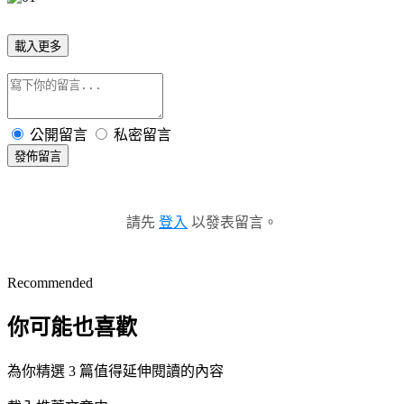
載入更多
公開留言
私密留言
發佈留言
請先
登入
以發表留言。
Recommended
你可能也喜歡
為你精選 3 篇值得延伸閱讀的內容